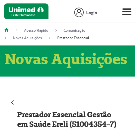
Login
Acesso Rápido
Comunicação
Novas Aquisições
Prestador Essencial Gestão em Saúde Ereli (51004354-7)
Novas Aquisições
Prestador Essencial Gestão
em Saúde Ereli (51004354-7)