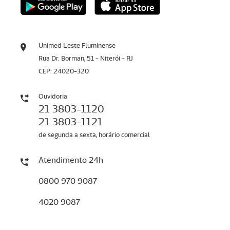
Unimed Leste Fluminense
Rua Dr. Borman, 51 - Niterói - RJ
CEP: 24020-320
Ouvidoria
21 3803-1120
21 3803-1121
de segunda a sexta, horário comercial
Atendimento 24h
0800 970 9087
4020 9087