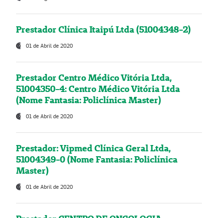
Prestador Clínica Itaipú Ltda (51004348-2)
01 de Abril de 2020
Prestador Centro Médico Vitória Ltda,
51004350-4: Centro Médico Vitória Ltda
(Nome Fantasia: Policlínica Master)
01 de Abril de 2020
Prestador: Vipmed Clínica Geral Ltda,
51004349-0 (Nome Fantasia: Policlínica
Master)
01 de Abril de 2020