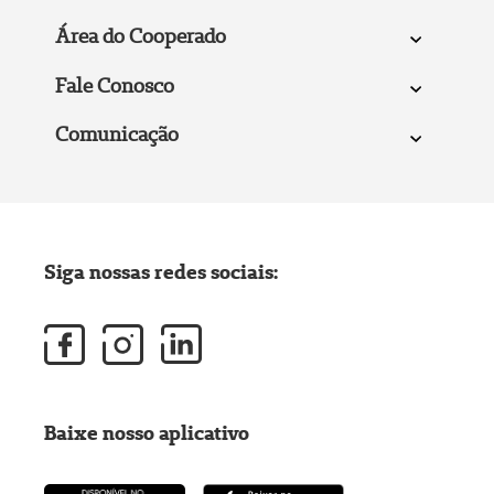
Área do Cooperado
Fale Conosco
Comunicação
Siga nossas redes sociais:
Baixe nosso aplicativo