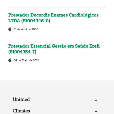
Prestador Decordis Exames Cardiológicos
LTDA (51004346-0)
01 de Abril de 2020
Prestador Essencial Gestão em Saúde Ereli
(51004354-7)
04 de Maio de 2021
Unimed
Clientes