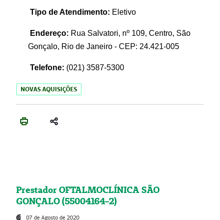
Tipo de Atendimento:
Eletivo
Endereço:
Rua Salvatori, nº 109, Centro, São
Gonçalo, Rio de Janeiro - CEP: 24.421-005
Telefone:
(021)
3587-5300
NOVAS AQUISIÇÕES
Prestador OFTALMOCLÍNICA SÃO
GONÇALO (55004164-2)
07 de Agosto de 2020