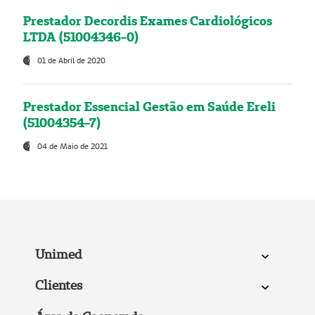
Prestador Decordis Exames Cardiológicos
LTDA (51004346-0)
01 de Abril de 2020
Prestador Essencial Gestão em Saúde Ereli
(51004354-7)
04 de Maio de 2021
Unimed
Clientes