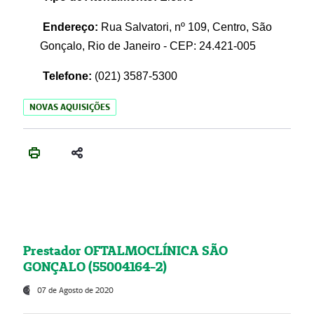
Endereço:
Rua Salvatori, nº 109, Centro, São
Gonçalo, Rio de Janeiro - CEP: 24.421-005
Telefone:
(021)
3587-5300
NOVAS AQUISIÇÕES
Prestador OFTALMOCLÍNICA SÃO
GONÇALO (55004164-2)
07 de Agosto de 2020