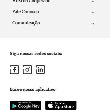
Área do Cooperado
Fale Conosco
Comunicação
Siga nossas redes sociais:
Baixe nosso aplicativo