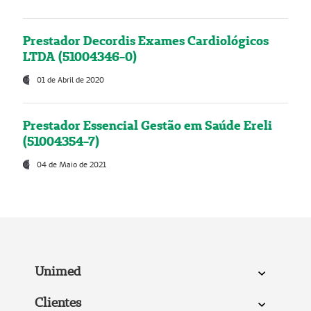
Prestador Decordis Exames Cardiológicos
LTDA (51004346-0)
01 de Abril de 2020
Prestador Essencial Gestão em Saúde Ereli
(51004354-7)
04 de Maio de 2021
Unimed
Clientes