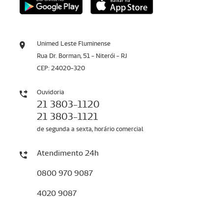
Unimed Leste Fluminense
Rua Dr. Borman, 51 - Niterói - RJ
CEP: 24020-320
Ouvidoria
21 3803-1120
21 3803-1121
de segunda a sexta, horário comercial
Atendimento 24h
0800 970 9087
4020 9087