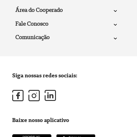
Área do Cooperado
Fale Conosco
Comunicação
Siga nossas redes sociais:
Baixe nosso aplicativo