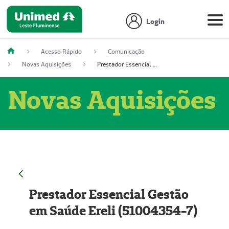
Login
Acesso Rápido
Comunicação
Novas Aquisições
Prestador Essencial Gestão em Saúde Ereli (51004354-7)
Novas Aquisições
Prestador Essencial Gestão
em Saúde Ereli (51004354-7)