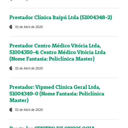
Prestador Clínica Itaipú Ltda (51004348-2)
01 de Abril de 2020
Prestador Centro Médico Vitória Ltda,
51004350-4: Centro Médico Vitória Ltda
(Nome Fantasia: Policlínica Master)
01 de Abril de 2020
Prestador: Vipmed Clínica Geral Ltda,
51004349-0 (Nome Fantasia: Policlínica
Master)
01 de Abril de 2020