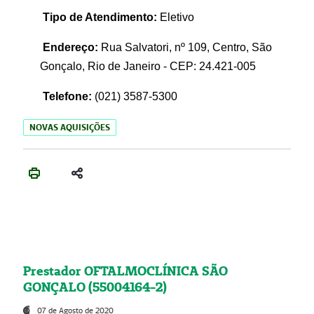
Tipo de Atendimento:
Eletivo
Endereço:
Rua Salvatori, nº 109, Centro, São
Gonçalo, Rio de Janeiro - CEP: 24.421-005
Telefone:
(021)
3587-5300
NOVAS AQUISIÇÕES
Prestador OFTALMOCLÍNICA SÃO
GONÇALO (55004164-2)
07 de Agosto de 2020