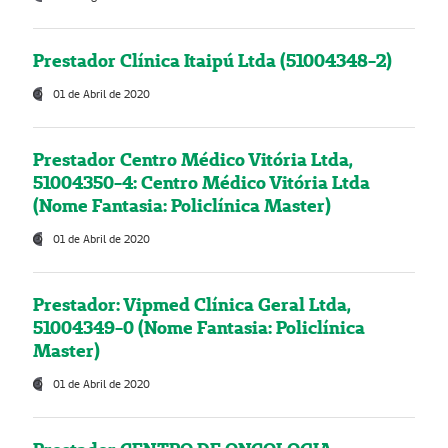
Prestador Clínica Itaipú Ltda (51004348-2)
01 de Abril de 2020
Prestador Centro Médico Vitória Ltda,
51004350-4: Centro Médico Vitória Ltda
(Nome Fantasia: Policlínica Master)
01 de Abril de 2020
Prestador: Vipmed Clínica Geral Ltda,
51004349-0 (Nome Fantasia: Policlínica
Master)
01 de Abril de 2020