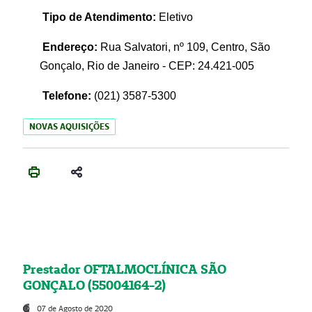
Tipo de Atendimento:
Eletivo
Endereço:
Rua Salvatori, nº 109, Centro, São
Gonçalo, Rio de Janeiro - CEP: 24.421-005
Telefone:
(021)
3587-5300
NOVAS AQUISIÇÕES
Prestador OFTALMOCLÍNICA SÃO
GONÇALO (55004164-2)
07 de Agosto de 2020