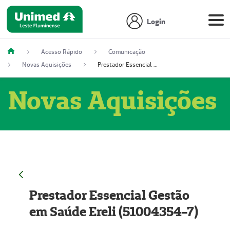
Login
Acesso Rápido
Comunicação
Novas Aquisições
Prestador Essencial Gestão em Saúde Ereli (51004354-7)
Novas Aquisições
Prestador Essencial Gestão
em Saúde Ereli (51004354-7)