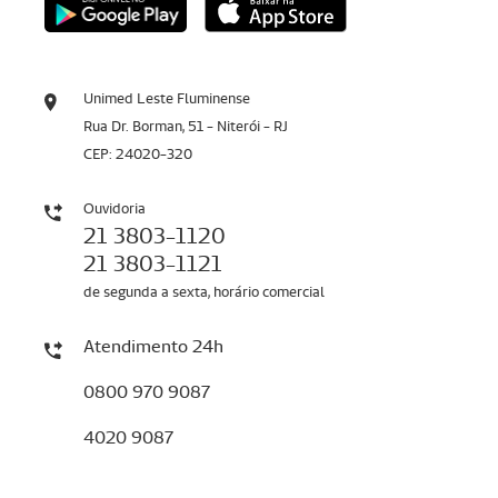
Unimed Leste Fluminense
Rua Dr. Borman, 51 - Niterói - RJ
CEP: 24020-320
Ouvidoria
21 3803-1120
21 3803-1121
de segunda a sexta, horário comercial
Atendimento 24h
0800 970 9087
4020 9087