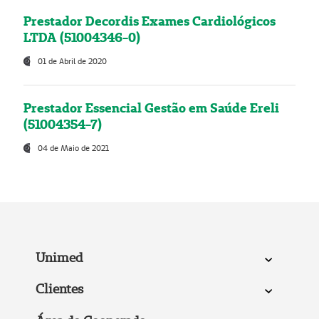
Prestador Decordis Exames Cardiológicos
LTDA (51004346-0)
01 de Abril de 2020
Prestador Essencial Gestão em Saúde Ereli
(51004354-7)
04 de Maio de 2021
Unimed
Clientes