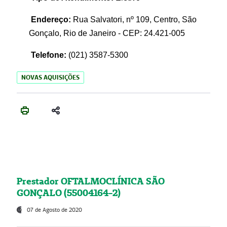
Endereço:
Rua Salvatori, nº 109, Centro, São
Gonçalo, Rio de Janeiro - CEP: 24.421-005
Telefone:
(021)
3587-5300
NOVAS AQUISIÇÕES
Prestador OFTALMOCLÍNICA SÃO
GONÇALO (55004164-2)
07 de Agosto de 2020