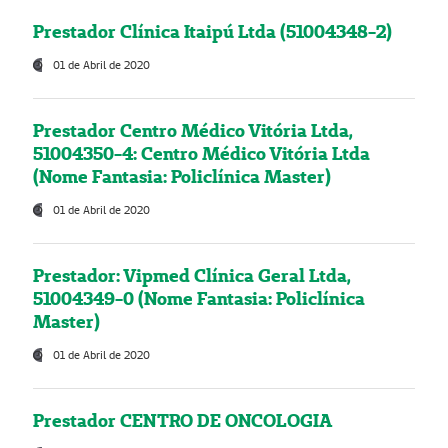
Prestador Clínica Itaipú Ltda (51004348-2)
01 de Abril de 2020
Prestador Centro Médico Vitória Ltda,
51004350-4: Centro Médico Vitória Ltda
(Nome Fantasia: Policlínica Master)
01 de Abril de 2020
Prestador: Vipmed Clínica Geral Ltda,
51004349-0 (Nome Fantasia: Policlínica
Master)
01 de Abril de 2020
Prestador CENTRO DE ONCOLOGIA