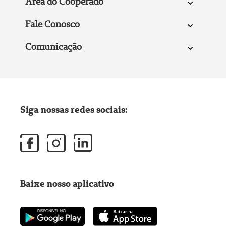
Área do Cooperado
Fale Conosco
Comunicação
Siga nossas redes sociais:
Baixe nosso aplicativo