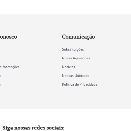
Conosco
Comunicação
Substituições
Novas Aquisições
de Marcações
Notícias
o
Nossas Unidades
a
Política de Privacidade
Siga nossas redes sociais: