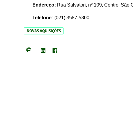
Endereço:
Rua Salvatori, nº 109, Centro, São
Telefone:
(021)
3587-5300
NOVAS AQUISIÇÕES