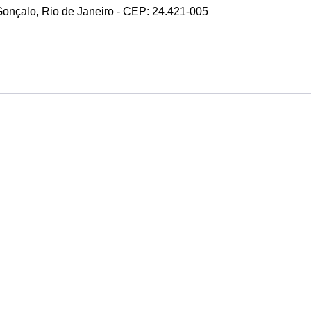
 Gonçalo, Rio de Janeiro - CEP: 24.421-005