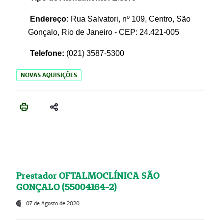
Endereço:
Rua Salvatori, nº 109, Centro, São
Gonçalo, Rio de Janeiro - CEP: 24.421-005
Telefone:
(021)
3587-5300
NOVAS AQUISIÇÕES
Prestador OFTALMOCLÍNICA SÃO
GONÇALO (55004164-2)
07 de Agosto de 2020