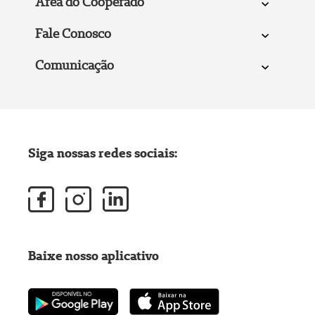
Área do Cooperado
Fale Conosco
Comunicação
Siga nossas redes sociais:
Baixe nosso aplicativo