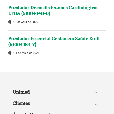
Prestador Decordis Exames Cardiológicos
LTDA (51004346-0)
01 de Abril de 2020
Prestador Essencial Gestão em Saúde Ereli
(51004354-7)
04 de Maio de 2021
Unimed
Clientes