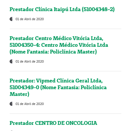
Prestador Clínica Itaipú Ltda (51004348-2)
01 de Abril de 2020
Prestador Centro Médico Vitória Ltda,
51004350-4: Centro Médico Vitória Ltda
(Nome Fantasia: Policlínica Master)
01 de Abril de 2020
Prestador: Vipmed Clínica Geral Ltda,
51004349-0 (Nome Fantasia: Policlínica
Master)
01 de Abril de 2020
Prestador CENTRO DE ONCOLOGIA