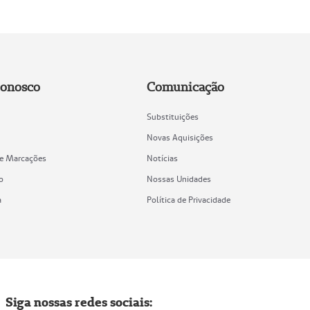
Conosco
Comunicação
Substituições
Novas Aquisições
de Marcações
Notícias
o
Nossas Unidades
a
Política de Privacidade
Siga nossas redes sociais: