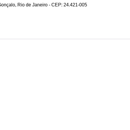
 Gonçalo, Rio de Janeiro - CEP: 24.421-005