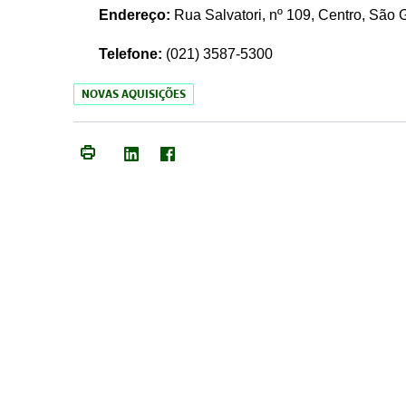
Endereço:
Rua Salvatori, nº 109, Centro, São
Telefone:
(021)
3587-5300
NOVAS AQUISIÇÕES