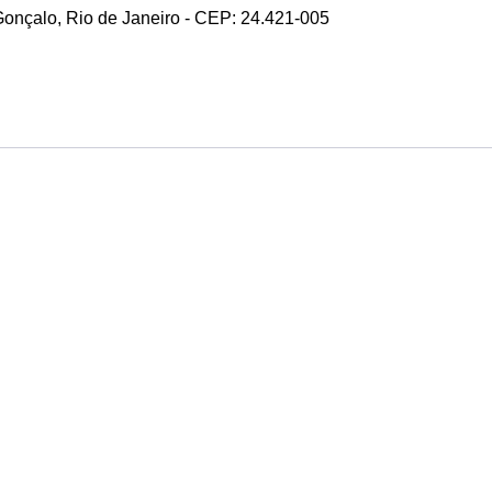
 Gonçalo, Rio de Janeiro - CEP: 24.421-005