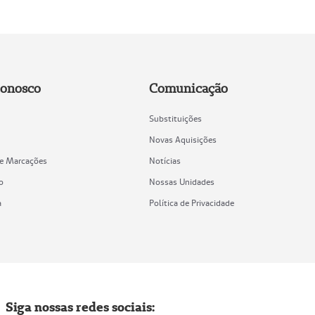
Conosco
Comunicação
Substituições
Novas Aquisições
de Marcações
Notícias
o
Nossas Unidades
a
Política de Privacidade
Siga nossas redes sociais: