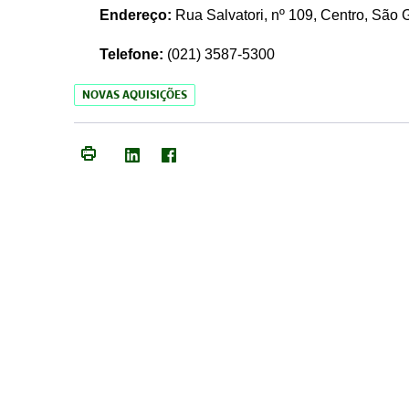
Endereço:
Rua Salvatori, nº 109, Centro, São
Telefone:
(021)
3587-5300
NOVAS AQUISIÇÕES