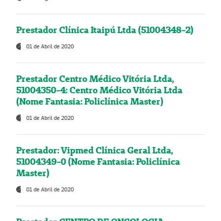
Prestador Clínica Itaipú Ltda (51004348-2)
01 de Abril de 2020
Prestador Centro Médico Vitória Ltda,
51004350-4: Centro Médico Vitória Ltda
(Nome Fantasia: Policlínica Master)
01 de Abril de 2020
Prestador: Vipmed Clínica Geral Ltda,
51004349-0 (Nome Fantasia: Policlínica
Master)
01 de Abril de 2020