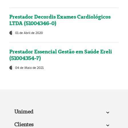
Prestador Decordis Exames Cardiológicos
LTDA (51004346-0)
01 de Abril de 2020
Prestador Essencial Gestão em Saúde Ereli
(51004354-7)
04 de Maio de 2021
Unimed
Clientes