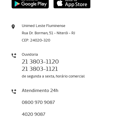
Unimed Leste Fluminense
Rua Dr. Borman, 51 - Niterói - RJ
CEP: 24020-320
Ouvidoria
21 3803-1120
21 3803-1121
de segunda a sexta, horário comercial
Atendimento 24h
0800 970 9087
4020 9087