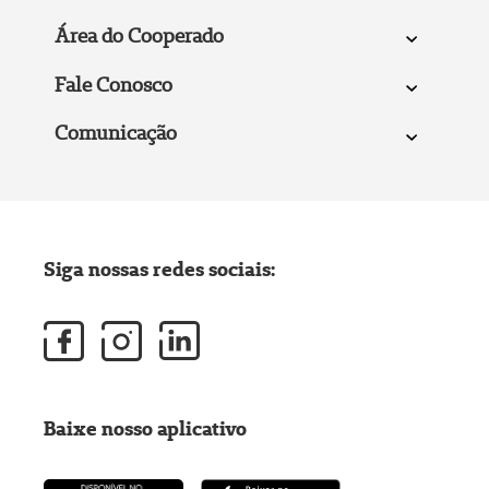
Área do Cooperado
Fale Conosco
Comunicação
Siga nossas redes sociais:
Baixe nosso aplicativo