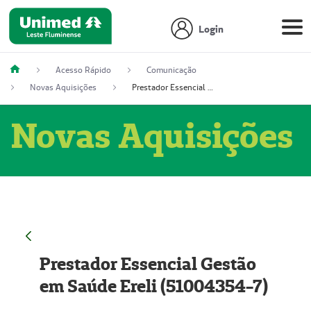
Login
Acesso Rápido
Comunicação
Novas Aquisições
Prestador Essencial Gestão em Saúde Ereli (51004354-7)
Novas Aquisições
Prestador Essencial Gestão
em Saúde Ereli (51004354-7)