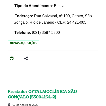
Tipo de Atendimento:
Eletivo
Endereço:
Rua Salvatori, nº 109, Centro, São
Gonçalo, Rio de Janeiro - CEP: 24.421-005
Telefone:
(021)
3587-5300
NOVAS AQUISIÇÕES
Prestador OFTALMOCLÍNICA SÃO
GONÇALO (55004164-2)
07 de Agosto de 2020