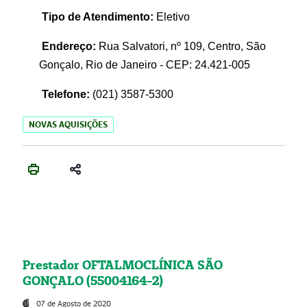
Tipo de Atendimento:
Eletivo
Endereço:
Rua Salvatori, nº 109, Centro, São
Gonçalo, Rio de Janeiro - CEP: 24.421-005
Telefone:
(021)
3587-5300
NOVAS AQUISIÇÕES
Prestador OFTALMOCLÍNICA SÃO
GONÇALO (55004164-2)
07 de Agosto de 2020