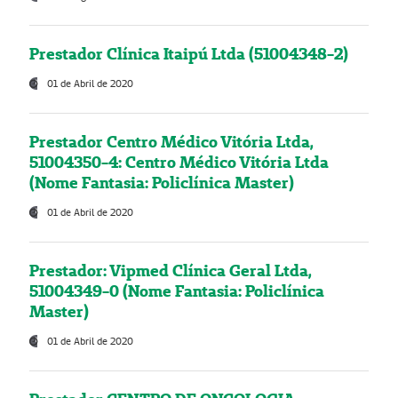
Prestador Clínica Itaipú Ltda (51004348-2)
01 de Abril de 2020
Prestador Centro Médico Vitória Ltda,
51004350-4: Centro Médico Vitória Ltda
(Nome Fantasia: Policlínica Master)
01 de Abril de 2020
Prestador: Vipmed Clínica Geral Ltda,
51004349-0 (Nome Fantasia: Policlínica
Master)
01 de Abril de 2020