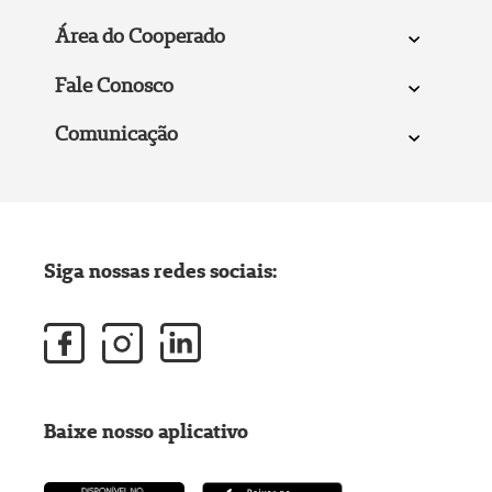
Área do Cooperado
Fale Conosco
Comunicação
Siga nossas redes sociais:
Baixe nosso aplicativo