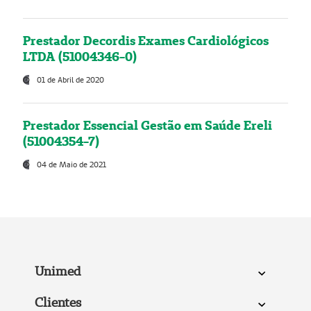
Prestador Decordis Exames Cardiológicos
LTDA (51004346-0)
01 de Abril de 2020
Prestador Essencial Gestão em Saúde Ereli
(51004354-7)
04 de Maio de 2021
Unimed
Clientes