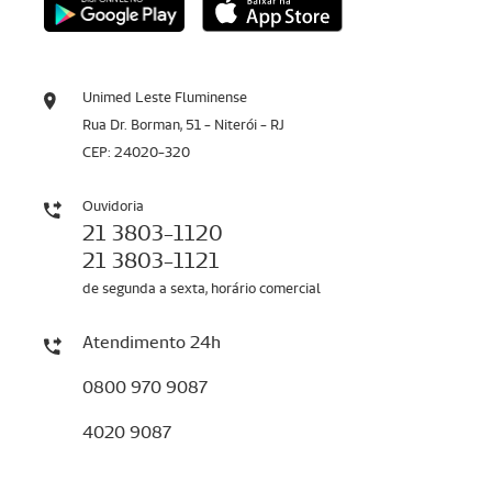
Unimed Leste Fluminense
Rua Dr. Borman, 51 - Niterói - RJ
CEP: 24020-320
Ouvidoria
21 3803-1120
21 3803-1121
de segunda a sexta, horário comercial
Atendimento 24h
0800 970 9087
4020 9087