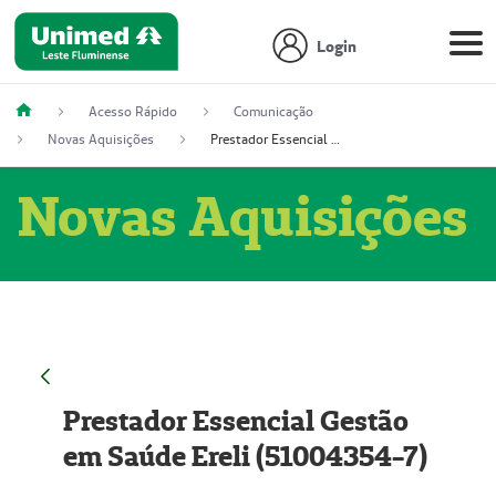
Login
Acesso Rápido
Comunicação
Novas Aquisições
Prestador Essencial Gestão em Saúde Ereli (51004354-7)
Novas Aquisições
Prestador Essencial Gestão
em Saúde Ereli (51004354-7)