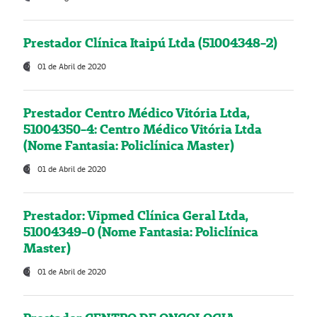
Prestador Clínica Itaipú Ltda (51004348-2)
01 de Abril de 2020
Prestador Centro Médico Vitória Ltda,
51004350-4: Centro Médico Vitória Ltda
(Nome Fantasia: Policlínica Master)
01 de Abril de 2020
Prestador: Vipmed Clínica Geral Ltda,
51004349-0 (Nome Fantasia: Policlínica
Master)
01 de Abril de 2020