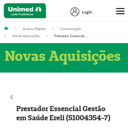
Login
Acesso Rápido
Comunicação
Novas Aquisições
Prestador Essencial Gestão em Saúde Ereli (51004354-7)
Novas Aquisições
Prestador Essencial Gestão
em Saúde Ereli (51004354-7)