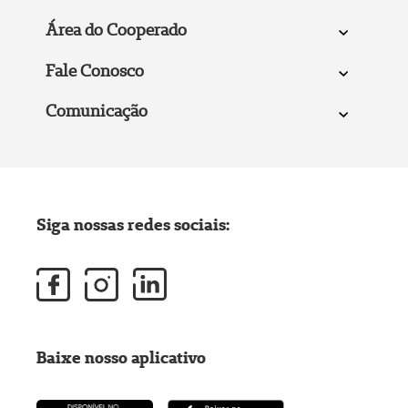
Área do Cooperado
Fale Conosco
Comunicação
Siga nossas redes sociais:
Baixe nosso aplicativo