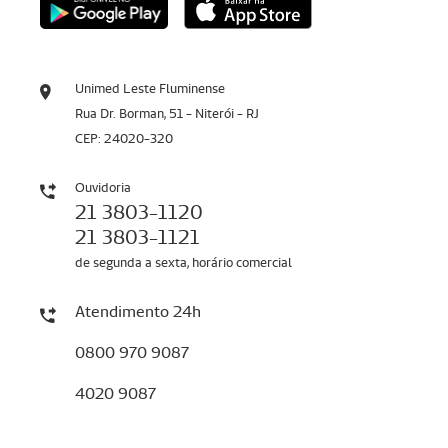
Unimed Leste Fluminense
Rua Dr. Borman, 51 - Niterói - RJ
CEP: 24020-320
Ouvidoria
21 3803-1120
21 3803-1121
de segunda a sexta, horário comercial
Atendimento 24h
0800 970 9087
4020 9087