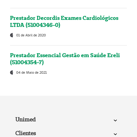
Prestador Decordis Exames Cardiológicos
LTDA (51004346-0)
01 de Abril de 2020
Prestador Essencial Gestão em Saúde Ereli
(51004354-7)
04 de Maio de 2021
Unimed
Clientes