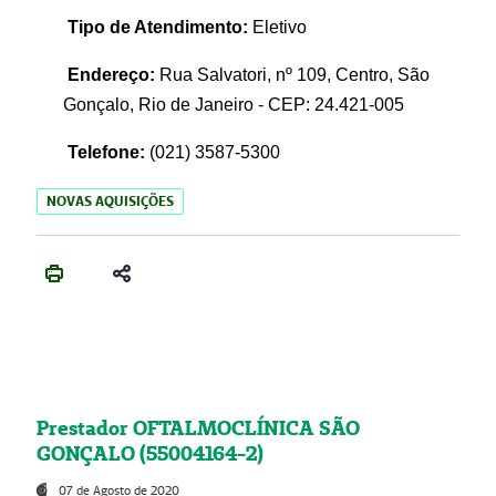
Tipo de Atendimento:
Eletivo
Endereço:
Rua Salvatori, nº 109, Centro, São
Gonçalo, Rio de Janeiro - CEP: 24.421-005
Telefone:
(021)
3587-5300
NOVAS AQUISIÇÕES
Prestador OFTALMOCLÍNICA SÃO
GONÇALO (55004164-2)
07 de Agosto de 2020