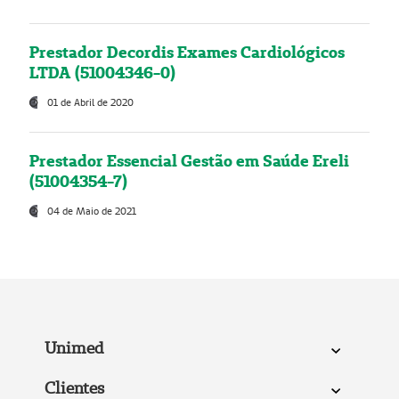
Prestador Decordis Exames Cardiológicos
LTDA (51004346-0)
01 de Abril de 2020
Prestador Essencial Gestão em Saúde Ereli
(51004354-7)
04 de Maio de 2021
Unimed
Clientes