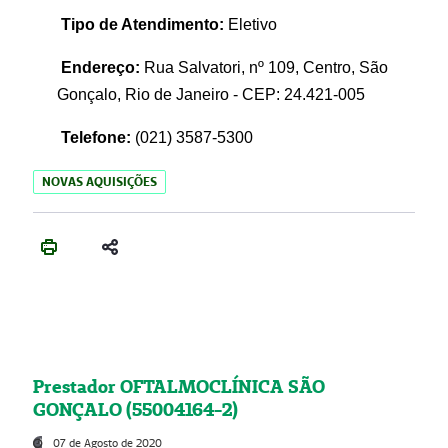
Tipo de Atendimento:
Eletivo
Endereço:
Rua Salvatori, nº 109, Centro, São
Gonçalo, Rio de Janeiro - CEP: 24.421-005
Telefone:
(021)
3587-5300
NOVAS AQUISIÇÕES
Prestador OFTALMOCLÍNICA SÃO
GONÇALO (55004164-2)
07 de Agosto de 2020