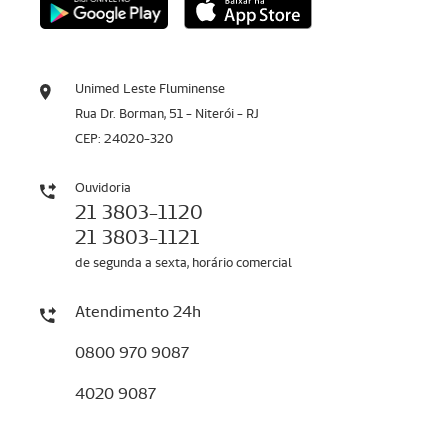
Unimed Leste Fluminense
Rua Dr. Borman, 51 - Niterói - RJ
CEP: 24020-320
Ouvidoria
21 3803-1120
21 3803-1121
de segunda a sexta, horário comercial
Atendimento 24h
0800 970 9087
4020 9087