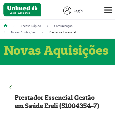
Login
Acesso Rápido
Comunicação
Novas Aquisições
Prestador Essencial Gestão em Saúde Ereli (51004354-7)
Novas Aquisições
Prestador Essencial Gestão
em Saúde Ereli (51004354-7)