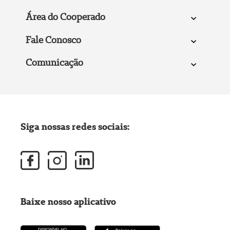
Área do Cooperado
Fale Conosco
Comunicação
Siga nossas redes sociais:
Baixe nosso aplicativo