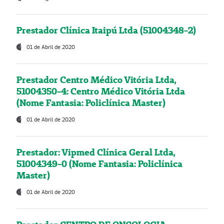
Prestador Clínica Itaipú Ltda (51004348-2)
01 de Abril de 2020
Prestador Centro Médico Vitória Ltda,
51004350-4: Centro Médico Vitória Ltda
(Nome Fantasia: Policlínica Master)
01 de Abril de 2020
Prestador: Vipmed Clínica Geral Ltda,
51004349-0 (Nome Fantasia: Policlínica
Master)
01 de Abril de 2020