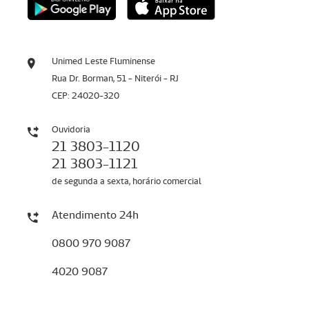
Unimed Leste Fluminense
Rua Dr. Borman, 51 - Niterói - RJ
CEP: 24020-320
Ouvidoria
21 3803-1120
21 3803-1121
de segunda a sexta, horário comercial
Atendimento 24h
0800 970 9087
4020 9087