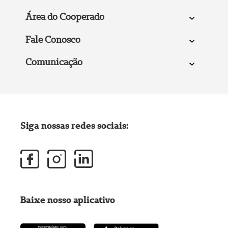
Área do Cooperado
Fale Conosco
Comunicação
Siga nossas redes sociais:
Baixe nosso aplicativo