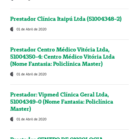
Prestador Clínica Itaipú Ltda (51004348-2)
01 de Abril de 2020
Prestador Centro Médico Vitória Ltda,
51004350-4: Centro Médico Vitória Ltda
(Nome Fantasia: Policlínica Master)
01 de Abril de 2020
Prestador: Vipmed Clínica Geral Ltda,
51004349-0 (Nome Fantasia: Policlínica
Master)
01 de Abril de 2020