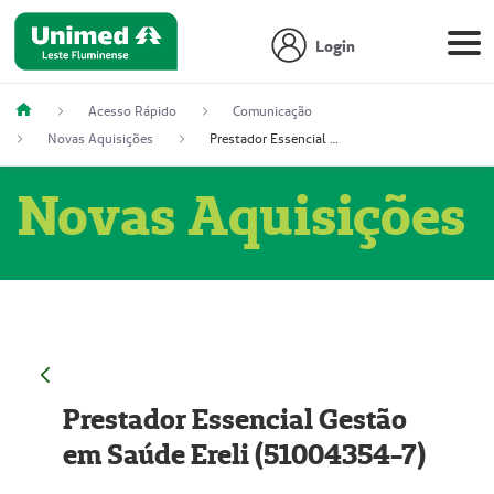
Login
Acesso Rápido
Comunicação
Novas Aquisições
Prestador Essencial Gestão em Saúde Ereli (51004354-7)
Novas Aquisições
Prestador Essencial Gestão
em Saúde Ereli (51004354-7)