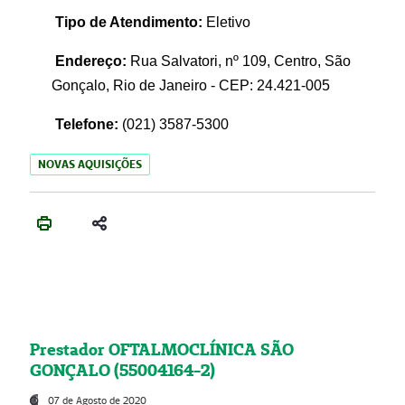
Tipo de Atendimento:
Eletivo
Endereço:
Rua Salvatori, nº 109, Centro, São
Gonçalo, Rio de Janeiro - CEP: 24.421-005
Telefone:
(021)
3587-5300
NOVAS AQUISIÇÕES
Prestador OFTALMOCLÍNICA SÃO
GONÇALO (55004164-2)
07 de Agosto de 2020