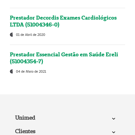
Prestador Decordis Exames Cardiológicos
LTDA (51004346-0)
01 de Abril de 2020
Prestador Essencial Gestão em Saúde Ereli
(51004354-7)
04 de Maio de 2021
Unimed
Clientes