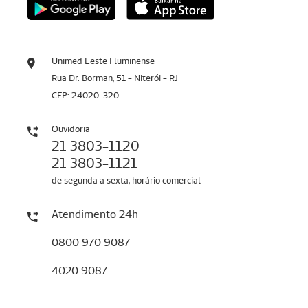
Unimed Leste Fluminense
Rua Dr. Borman, 51 - Niterói - RJ
CEP: 24020-320
Ouvidoria
21 3803-1120
21 3803-1121
de segunda a sexta, horário comercial
Atendimento 24h
0800 970 9087
4020 9087