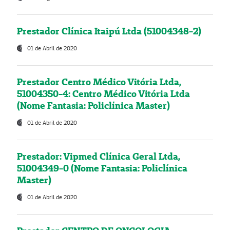
Prestador Clínica Itaipú Ltda (51004348-2)
01 de Abril de 2020
Prestador Centro Médico Vitória Ltda,
51004350-4: Centro Médico Vitória Ltda
(Nome Fantasia: Policlínica Master)
01 de Abril de 2020
Prestador: Vipmed Clínica Geral Ltda,
51004349-0 (Nome Fantasia: Policlínica
Master)
01 de Abril de 2020