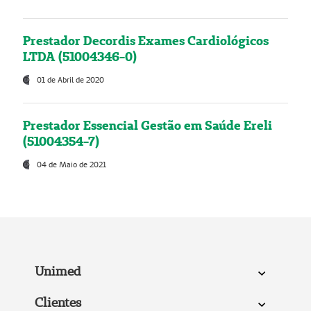
Prestador Decordis Exames Cardiológicos
LTDA (51004346-0)
01 de Abril de 2020
Prestador Essencial Gestão em Saúde Ereli
(51004354-7)
04 de Maio de 2021
Unimed
Clientes