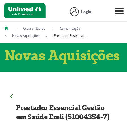
Login
Acesso Rápido
Comunicação
Novas Aquisições
Prestador Essencial Gestão em Saúde Ereli (51004354-7)
Novas Aquisições
Prestador Essencial Gestão
em Saúde Ereli (51004354-7)