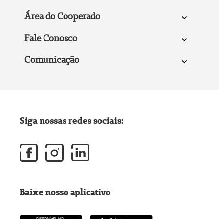
Área do Cooperado
Fale Conosco
Comunicação
Siga nossas redes sociais:
Baixe nosso aplicativo