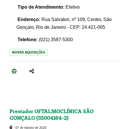
Tipo de Atendimento:
Eletivo
Endereço:
Rua Salvatori, nº 109, Centro, São
Gonçalo, Rio de Janeiro - CEP: 24.421-005
Telefone:
(021)
3587-5300
NOVAS AQUISIÇÕES
Prestador OFTALMOCLÍNICA SÃO
GONÇALO (55004164-2)
07 de Agosto de 2020