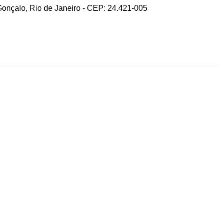
 Gonçalo, Rio de Janeiro - CEP: 24.421-005