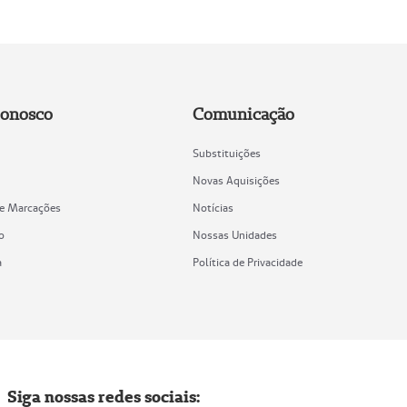
Conosco
Comunicação
Substituições
Novas Aquisições
de Marcações
Notícias
o
Nossas Unidades
a
Política de Privacidade
Siga nossas redes sociais: