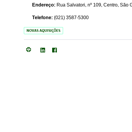
Endereço:
Rua Salvatori, nº 109, Centro, São
Telefone:
(021)
3587-5300
NOVAS AQUISIÇÕES