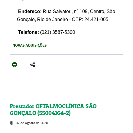
Endereço:
Rua Salvatori, nº 109, Centro, São
Gonçalo, Rio de Janeiro - CEP: 24.421-005
Telefone:
(021)
3587-5300
NOVAS AQUISIÇÕES
Prestador OFTALMOCLÍNICA SÃO
GONÇALO (55004164-2)
07 de Agosto de 2020