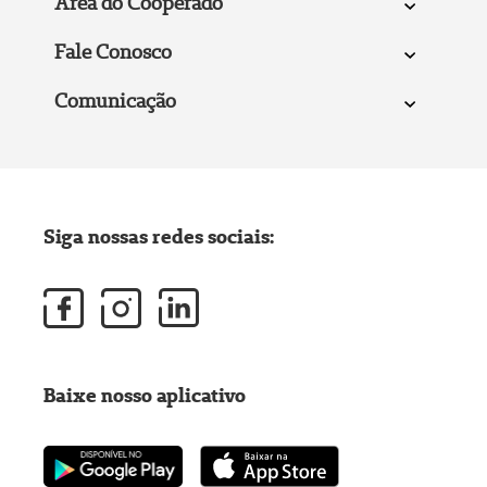
Área do Cooperado
Fale Conosco
Comunicação
Siga nossas redes sociais:
Baixe nosso aplicativo