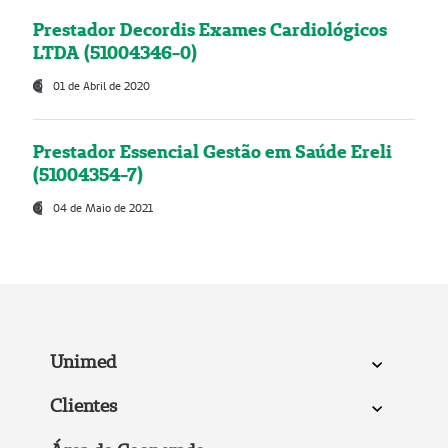
Prestador Decordis Exames Cardiológicos
LTDA (51004346-0)
01 de Abril de 2020
Prestador Essencial Gestão em Saúde Ereli
(51004354-7)
04 de Maio de 2021
Unimed
Clientes