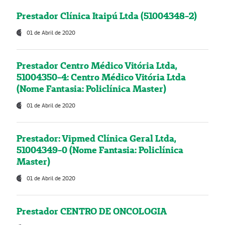
Prestador Clínica Itaipú Ltda (51004348-2)
01 de Abril de 2020
Prestador Centro Médico Vitória Ltda,
51004350-4: Centro Médico Vitória Ltda
(Nome Fantasia: Policlínica Master)
01 de Abril de 2020
Prestador: Vipmed Clínica Geral Ltda,
51004349-0 (Nome Fantasia: Policlínica
Master)
01 de Abril de 2020
Prestador CENTRO DE ONCOLOGIA