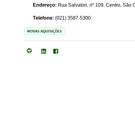
Endereço:
Rua Salvatori, nº 109, Centro, São
Telefone:
(021)
3587-5300
NOVAS AQUISIÇÕES