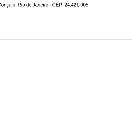
 Gonçalo, Rio de Janeiro - CEP: 24.421-005