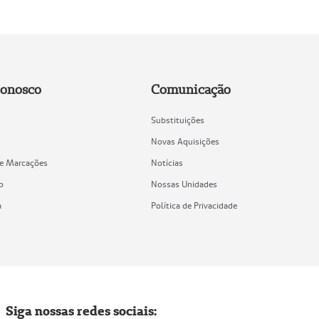
Conosco
Comunicação
Substituições
Novas Aquisições
de Marcações
Notícias
o
Nossas Unidades
a
Política de Privacidade
Siga nossas redes sociais: