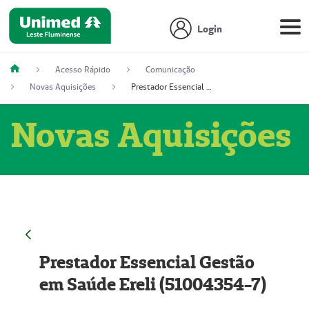
Login
Acesso Rápido
Comunicação
Novas Aquisições
Prestador Essencial Gestão em Saúde Ereli (51004354-7)
Novas Aquisições
Prestador Essencial Gestão
em Saúde Ereli (51004354-7)