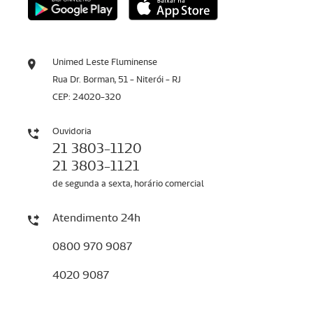
Unimed Leste Fluminense
Rua Dr. Borman, 51 - Niterói - RJ
CEP: 24020-320
Ouvidoria
21 3803-1120
21 3803-1121
de segunda a sexta, horário comercial
Atendimento 24h
0800 970 9087
4020 9087