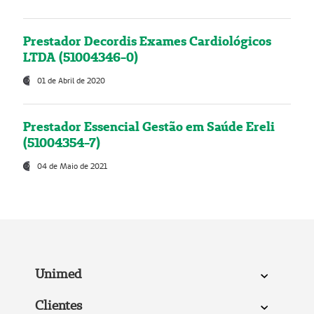
Prestador Decordis Exames Cardiológicos
LTDA (51004346-0)
01 de Abril de 2020
Prestador Essencial Gestão em Saúde Ereli
(51004354-7)
04 de Maio de 2021
Unimed
Clientes