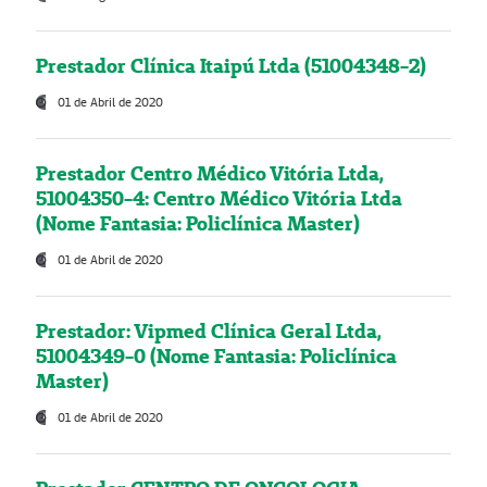
Prestador Clínica Itaipú Ltda (51004348-2)
01 de Abril de 2020
Prestador Centro Médico Vitória Ltda,
51004350-4: Centro Médico Vitória Ltda
(Nome Fantasia: Policlínica Master)
01 de Abril de 2020
Prestador: Vipmed Clínica Geral Ltda,
51004349-0 (Nome Fantasia: Policlínica
Master)
01 de Abril de 2020