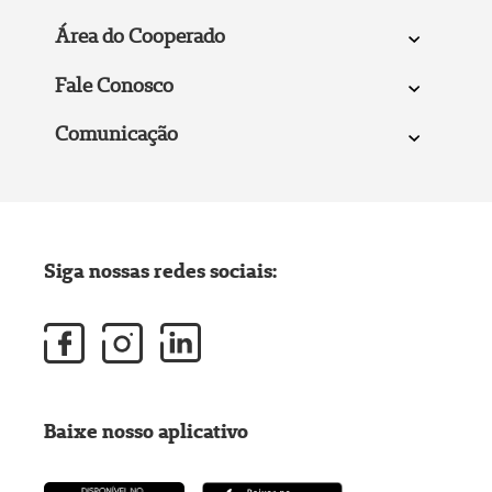
Área do Cooperado
Fale Conosco
Comunicação
Siga nossas redes sociais:
Baixe nosso aplicativo