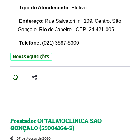
Tipo de Atendimento:
Eletivo
Endereço:
Rua Salvatori, nº 109, Centro, São
Gonçalo, Rio de Janeiro - CEP: 24.421-005
Telefone:
(021)
3587-5300
NOVAS AQUISIÇÕES
Prestador OFTALMOCLÍNICA SÃO
GONÇALO (55004164-2)
07 de Agosto de 2020