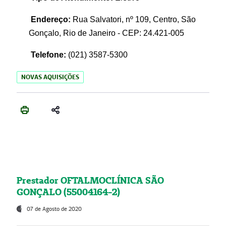
Endereço:
Rua Salvatori, nº 109, Centro, São
Gonçalo, Rio de Janeiro - CEP: 24.421-005
Telefone:
(021)
3587-5300
NOVAS AQUISIÇÕES
Prestador OFTALMOCLÍNICA SÃO
GONÇALO (55004164-2)
07 de Agosto de 2020