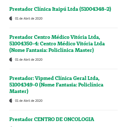
Prestador Clínica Itaipú Ltda (51004348-2)
01 de Abril de 2020
Prestador Centro Médico Vitória Ltda,
51004350-4: Centro Médico Vitória Ltda
(Nome Fantasia: Policlínica Master)
01 de Abril de 2020
Prestador: Vipmed Clínica Geral Ltda,
51004349-0 (Nome Fantasia: Policlínica
Master)
01 de Abril de 2020
Prestador CENTRO DE ONCOLOGIA