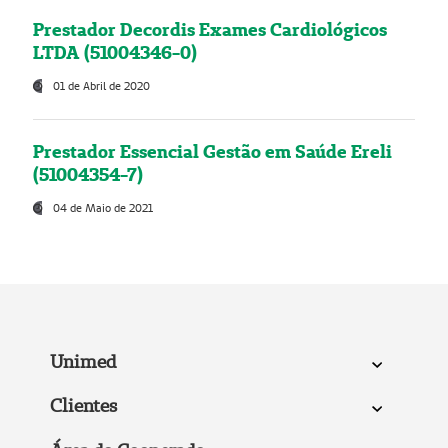
Prestador Decordis Exames Cardiológicos
LTDA (51004346-0)
01 de Abril de 2020
Prestador Essencial Gestão em Saúde Ereli
(51004354-7)
04 de Maio de 2021
Unimed
Clientes