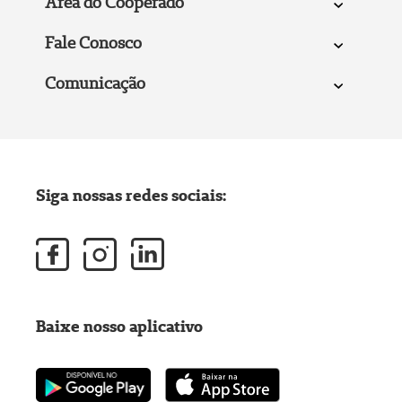
Área do Cooperado
Fale Conosco
Comunicação
Siga nossas redes sociais:
Baixe nosso aplicativo