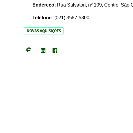
Endereço:
Rua Salvatori, nº 109, Centro, São
Telefone:
(021)
3587-5300
NOVAS AQUISIÇÕES