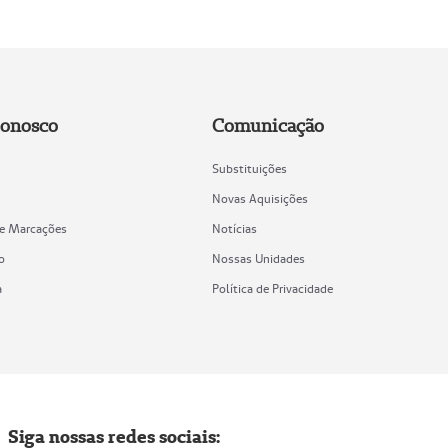
Conosco
Comunicação
Substituições
Novas Aquisições
de Marcações
Notícias
o
Nossas Unidades
a
Política de Privacidade
Siga nossas redes sociais: