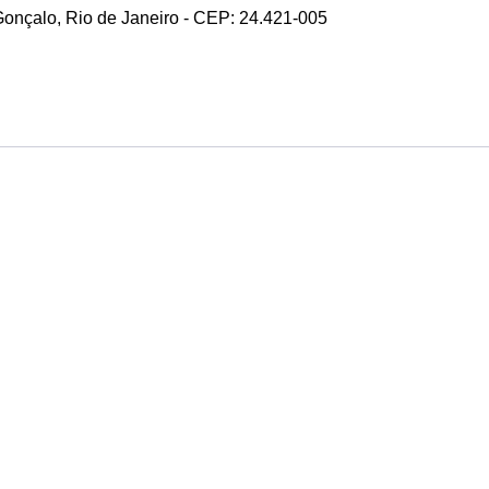
 Gonçalo, Rio de Janeiro - CEP: 24.421-005