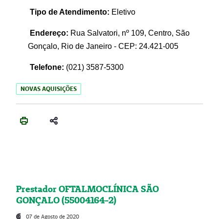
Tipo de Atendimento:
Eletivo
Endereço:
Rua Salvatori, nº 109, Centro, São
Gonçalo, Rio de Janeiro - CEP: 24.421-005
Telefone:
(021)
3587-5300
NOVAS AQUISIÇÕES
Prestador OFTALMOCLÍNICA SÃO
GONÇALO (55004164-2)
07 de Agosto de 2020