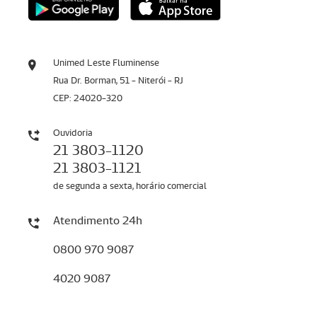
Unimed Leste Fluminense
Rua Dr. Borman, 51 - Niterói - RJ
CEP: 24020-320
Ouvidoria
21 3803-1120
21 3803-1121
de segunda a sexta, horário comercial
Atendimento 24h
0800 970 9087
4020 9087