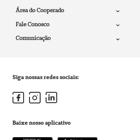
Área do Cooperado
Fale Conosco
Comunicação
Siga nossas redes sociais:
Baixe nosso aplicativo