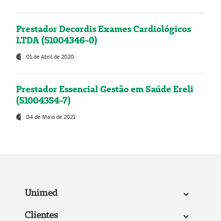
Prestador Decordis Exames Cardiológicos
LTDA (51004346-0)
01 de Abril de 2020
Prestador Essencial Gestão em Saúde Ereli
(51004354-7)
04 de Maio de 2021
Unimed
Clientes