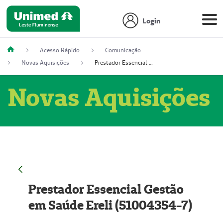
Login
Acesso Rápido
Comunicação
Novas Aquisições
Prestador Essencial Gestão em Saúde Ereli (51004354-7)
Novas Aquisições
Prestador Essencial Gestão
em Saúde Ereli (51004354-7)