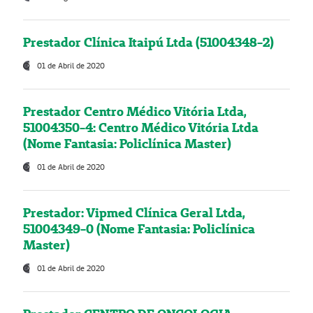
Prestador Clínica Itaipú Ltda (51004348-2)
01 de Abril de 2020
Prestador Centro Médico Vitória Ltda,
51004350-4: Centro Médico Vitória Ltda
(Nome Fantasia: Policlínica Master)
01 de Abril de 2020
Prestador: Vipmed Clínica Geral Ltda,
51004349-0 (Nome Fantasia: Policlínica
Master)
01 de Abril de 2020