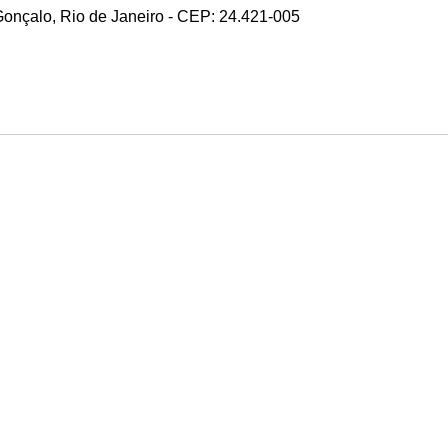
 Gonçalo, Rio de Janeiro - CEP: 24.421-005