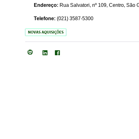
Endereço:
Rua Salvatori, nº 109, Centro, São
Telefone:
(021)
3587-5300
NOVAS AQUISIÇÕES