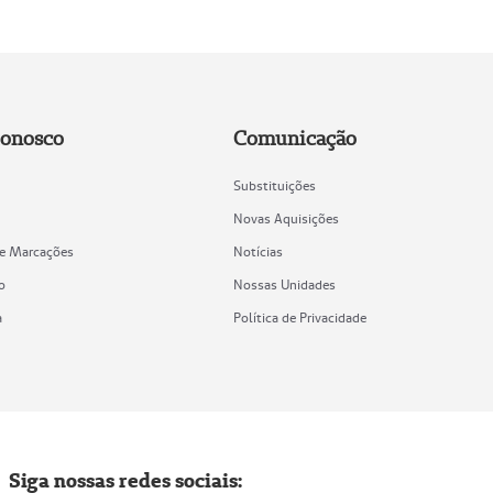
Conosco
Comunicação
Substituições
Novas Aquisições
de Marcações
Notícias
o
Nossas Unidades
a
Política de Privacidade
Siga nossas redes sociais: