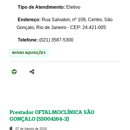
Tipo de Atendimento:
Eletivo
Endereço:
Rua Salvatori, nº 109, Centro, São
Gonçalo, Rio de Janeiro - CEP: 24.421-005
Telefone:
(021)
3587-5300
NOVAS AQUISIÇÕES
Prestador OFTALMOCLÍNICA SÃO
GONÇALO (55004164-2)
07 de Agosto de 2020