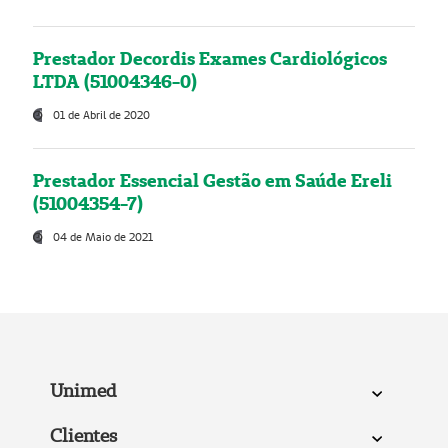
Prestador Decordis Exames Cardiológicos
LTDA (51004346-0)
01 de Abril de 2020
Prestador Essencial Gestão em Saúde Ereli
(51004354-7)
04 de Maio de 2021
Unimed
Clientes