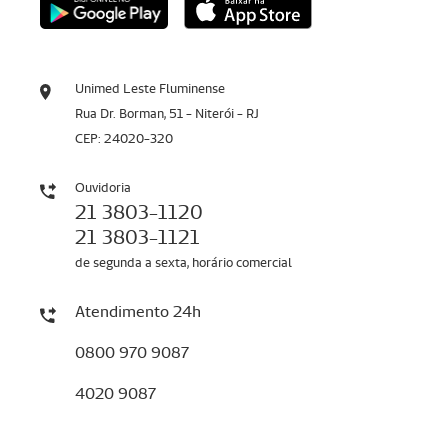
Unimed Leste Fluminense
Rua Dr. Borman, 51 - Niterói - RJ
CEP: 24020-320
Ouvidoria
21 3803-1120
21 3803-1121
de segunda a sexta, horário comercial
Atendimento 24h
0800 970 9087
4020 9087