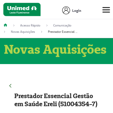
Login
Acesso Rápido
Comunicação
Novas Aquisições
Prestador Essencial Gestão em Saúde Ereli (51004354-7)
Novas Aquisições
Prestador Essencial Gestão
em Saúde Ereli (51004354-7)