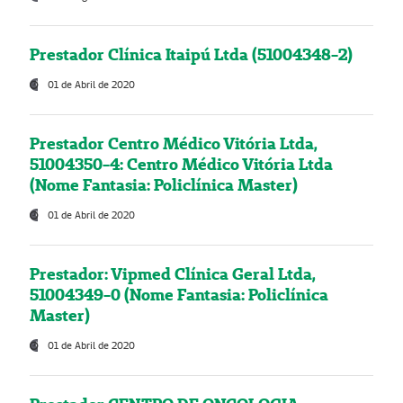
Prestador Clínica Itaipú Ltda (51004348-2)
01 de Abril de 2020
Prestador Centro Médico Vitória Ltda,
51004350-4: Centro Médico Vitória Ltda
(Nome Fantasia: Policlínica Master)
01 de Abril de 2020
Prestador: Vipmed Clínica Geral Ltda,
51004349-0 (Nome Fantasia: Policlínica
Master)
01 de Abril de 2020