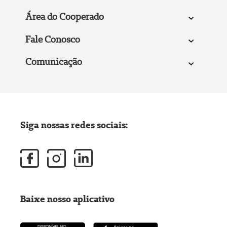
Área do Cooperado
Fale Conosco
Comunicação
Siga nossas redes sociais:
Baixe nosso aplicativo