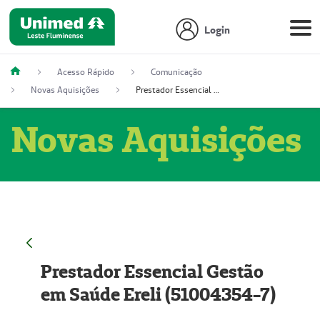
Login
Acesso Rápido
Comunicação
Novas Aquisições
Prestador Essencial Gestão em Saúde Ereli (51004354-7)
Novas Aquisições
Prestador Essencial Gestão
em Saúde Ereli (51004354-7)