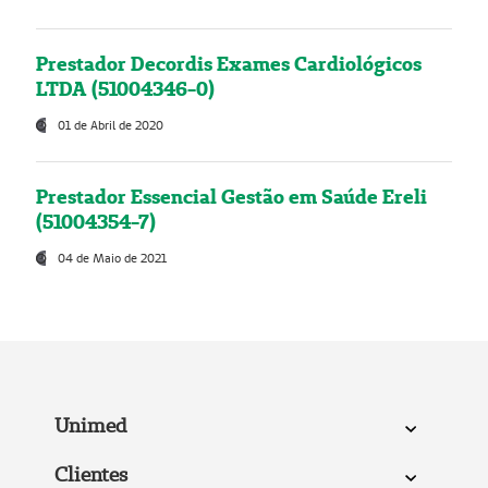
Prestador Decordis Exames Cardiológicos
LTDA (51004346-0)
01 de Abril de 2020
Prestador Essencial Gestão em Saúde Ereli
(51004354-7)
04 de Maio de 2021
Unimed
Clientes