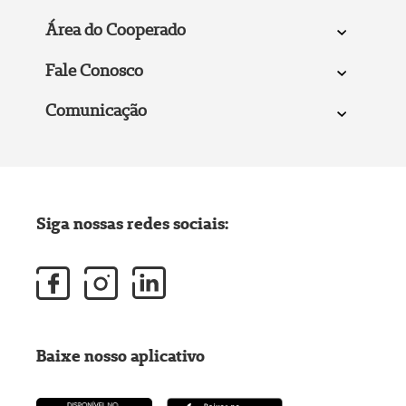
Área do Cooperado
Fale Conosco
Comunicação
Siga nossas redes sociais:
Baixe nosso aplicativo