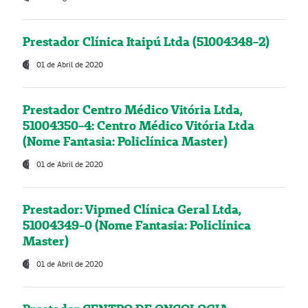
Prestador Clínica Itaipú Ltda (51004348-2)
01 de Abril de 2020
Prestador Centro Médico Vitória Ltda,
51004350-4: Centro Médico Vitória Ltda
(Nome Fantasia: Policlínica Master)
01 de Abril de 2020
Prestador: Vipmed Clínica Geral Ltda,
51004349-0 (Nome Fantasia: Policlínica
Master)
01 de Abril de 2020