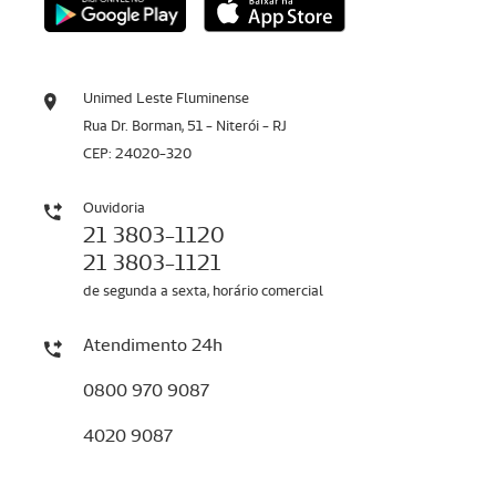
Unimed Leste Fluminense
Rua Dr. Borman, 51 - Niterói - RJ
CEP: 24020-320
Ouvidoria
21 3803-1120
21 3803-1121
de segunda a sexta, horário comercial
Atendimento 24h
0800 970 9087
4020 9087