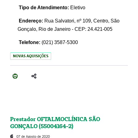
Tipo de Atendimento:
Eletivo
Endereço:
Rua Salvatori, nº 109, Centro, São
Gonçalo, Rio de Janeiro - CEP: 24.421-005
Telefone:
(021)
3587-5300
NOVAS AQUISIÇÕES
Prestador OFTALMOCLÍNICA SÃO
GONÇALO (55004164-2)
07 de Agosto de 2020