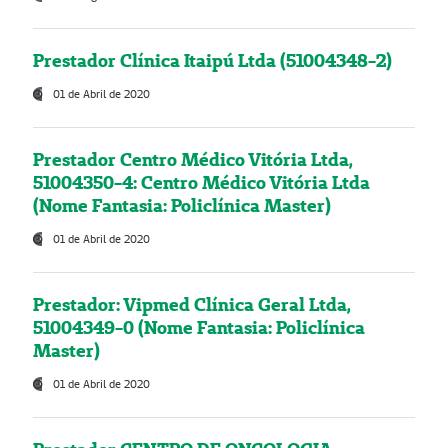
Prestador Clínica Itaipú Ltda (51004348-2)
01 de Abril de 2020
Prestador Centro Médico Vitória Ltda,
51004350-4: Centro Médico Vitória Ltda
(Nome Fantasia: Policlínica Master)
01 de Abril de 2020
Prestador: Vipmed Clínica Geral Ltda,
51004349-0 (Nome Fantasia: Policlínica
Master)
01 de Abril de 2020