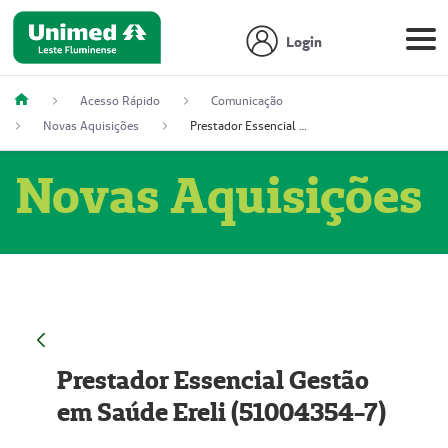
Login
Acesso Rápido
Comunicação
Novas Aquisições
Prestador Essencial Gestão em Saúde Ereli (51004354-7)
Novas Aquisições
Prestador Essencial Gestão
em Saúde Ereli (51004354-7)