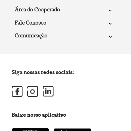
Área do Cooperado
Fale Conosco
Comunicação
Siga nossas redes sociais:
Baixe nosso aplicativo