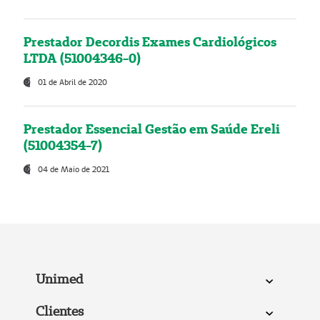
Prestador Decordis Exames Cardiológicos
LTDA (51004346-0)
01 de Abril de 2020
Prestador Essencial Gestão em Saúde Ereli
(51004354-7)
04 de Maio de 2021
Unimed
Clientes