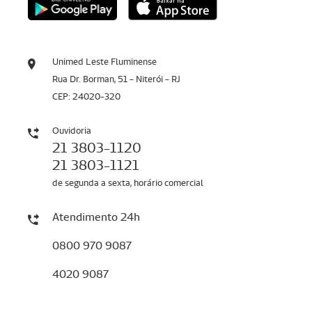
Unimed Leste Fluminense
Rua Dr. Borman, 51 - Niterói - RJ
CEP: 24020-320
Ouvidoria
21 3803-1120
21 3803-1121
de segunda a sexta, horário comercial
Atendimento 24h
0800 970 9087
4020 9087