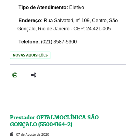
Tipo de Atendimento:
Eletivo
Endereço:
Rua Salvatori, nº 109, Centro, São
Gonçalo, Rio de Janeiro - CEP: 24.421-005
Telefone:
(021)
3587-5300
NOVAS AQUISIÇÕES
Prestador OFTALMOCLÍNICA SÃO
GONÇALO (55004164-2)
07 de Agosto de 2020