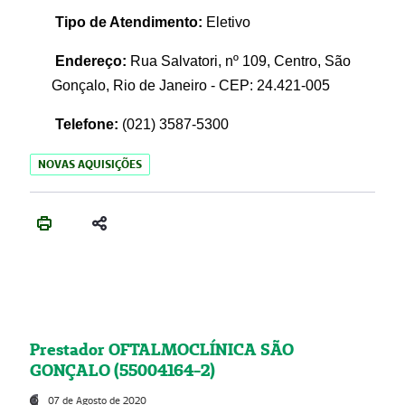
Tipo de Atendimento:
Eletivo
Endereço:
Rua Salvatori, nº 109, Centro, São
Gonçalo, Rio de Janeiro - CEP: 24.421-005
Telefone:
(021)
3587-5300
NOVAS AQUISIÇÕES
Prestador OFTALMOCLÍNICA SÃO
GONÇALO (55004164-2)
07 de Agosto de 2020