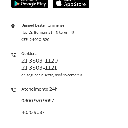
Unimed Leste Fluminense
Rua Dr. Borman, 51 - Niterói - RJ
CEP: 24020-320
Ouvidoria
21 3803-1120
21 3803-1121
de segunda a sexta, horário comercial
Atendimento 24h
0800 970 9087
4020 9087