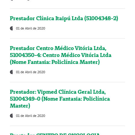
Prestador Clínica Itaipú Ltda (51004348-2)
01 de Abril de 2020
Prestador Centro Médico Vitória Ltda,
51004350-4: Centro Médico Vitória Ltda
(Nome Fantasia: Policlínica Master)
01 de Abril de 2020
Prestador: Vipmed Clínica Geral Ltda,
51004349-0 (Nome Fantasia: Policlínica
Master)
01 de Abril de 2020