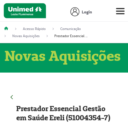
Login
Acesso Rápido
Comunicação
Novas Aquisições
Prestador Essencial Gestão em Saúde Ereli (51004354-7)
Novas Aquisições
Prestador Essencial Gestão
em Saúde Ereli (51004354-7)