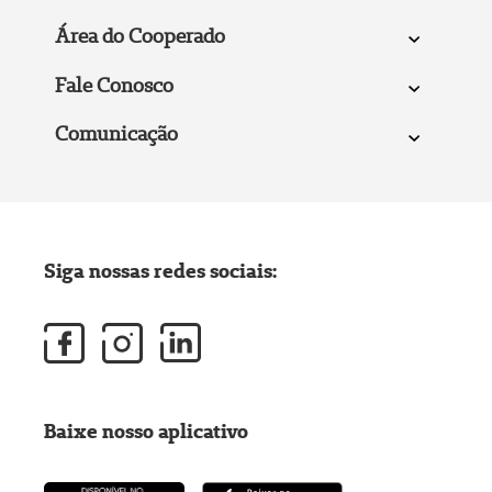
Área do Cooperado
Fale Conosco
Comunicação
Siga nossas redes sociais:
Baixe nosso aplicativo