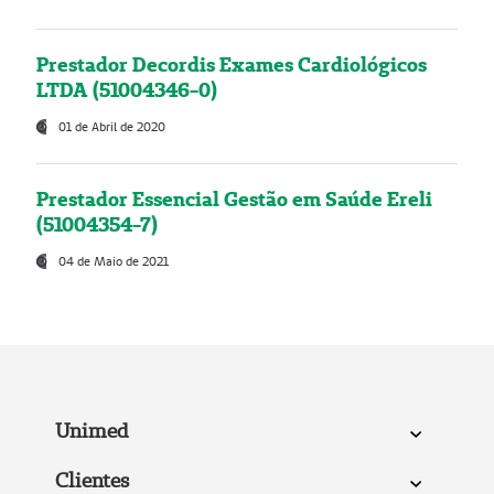
Prestador Decordis Exames Cardiológicos
LTDA (51004346-0)
01 de Abril de 2020
Prestador Essencial Gestão em Saúde Ereli
(51004354-7)
04 de Maio de 2021
Unimed
Clientes