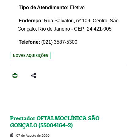
Tipo de Atendimento:
Eletivo
Endereço:
Rua Salvatori, nº 109, Centro, São
Gonçalo, Rio de Janeiro - CEP: 24.421-005
Telefone:
(021)
3587-5300
NOVAS AQUISIÇÕES
Prestador OFTALMOCLÍNICA SÃO
GONÇALO (55004164-2)
07 de Agosto de 2020