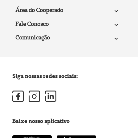
Área do Cooperado
Fale Conosco
Comunicação
Siga nossas redes sociais:
Baixe nosso aplicativo