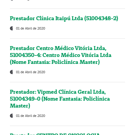
Prestador Clínica Itaipú Ltda (51004348-2)
01 de Abril de 2020
Prestador Centro Médico Vitória Ltda,
51004350-4: Centro Médico Vitória Ltda
(Nome Fantasia: Policlínica Master)
01 de Abril de 2020
Prestador: Vipmed Clínica Geral Ltda,
51004349-0 (Nome Fantasia: Policlínica
Master)
01 de Abril de 2020