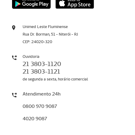
Unimed Leste Fluminense
Rua Dr. Borman, 51 - Niterói - RJ
CEP: 24020-320
Ouvidoria
21 3803-1120
21 3803-1121
de segunda a sexta, horário comercial
Atendimento 24h
0800 970 9087
4020 9087