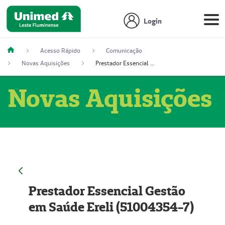
Login
Acesso Rápido
Comunicação
Novas Aquisições
Prestador Essencial Gestão em Saúde Ereli (51004354-7)
Novas Aquisições
Prestador Essencial Gestão
em Saúde Ereli (51004354-7)