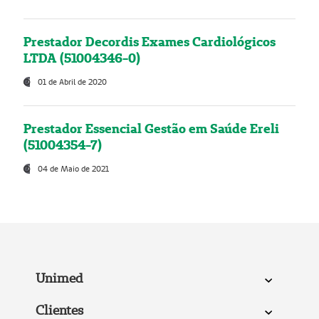
Prestador Decordis Exames Cardiológicos
LTDA (51004346-0)
01 de Abril de 2020
Prestador Essencial Gestão em Saúde Ereli
(51004354-7)
04 de Maio de 2021
Unimed
Clientes