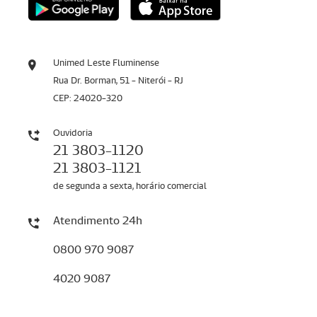
Unimed Leste Fluminense
Rua Dr. Borman, 51 - Niterói - RJ
CEP: 24020-320
Ouvidoria
21 3803-1120
21 3803-1121
de segunda a sexta, horário comercial
Atendimento 24h
0800 970 9087
4020 9087