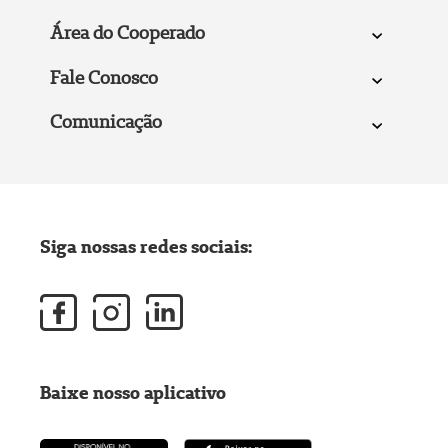
Área do Cooperado
Fale Conosco
Comunicação
Siga nossas redes sociais:
Baixe nosso aplicativo