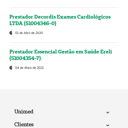
Prestador Decordis Exames Cardiológicos
LTDA (51004346-0)
01 de Abril de 2020
Prestador Essencial Gestão em Saúde Ereli
(51004354-7)
04 de Maio de 2021
Unimed
Clientes