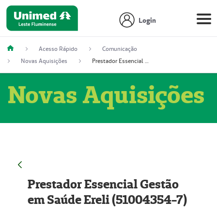
Login
Acesso Rápido
Comunicação
Novas Aquisições
Prestador Essencial Gestão em Saúde Ereli (51004354-7)
Novas Aquisições
Prestador Essencial Gestão
em Saúde Ereli (51004354-7)