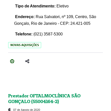
Tipo de Atendimento:
Eletivo
Endereço:
Rua Salvatori, nº 109, Centro, São
Gonçalo, Rio de Janeiro - CEP: 24.421-005
Telefone:
(021)
3587-5300
NOVAS AQUISIÇÕES
Prestador OFTALMOCLÍNICA SÃO
GONÇALO (55004164-2)
07 de Agosto de 2020