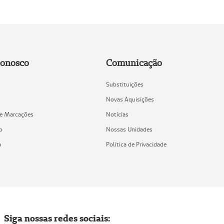
Conosco
Comunicação
Substituições
Novas Aquisições
de Marcações
Notícias
o
Nossas Unidades
a
Política de Privacidade
Siga nossas redes sociais: