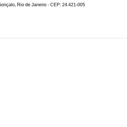
 Gonçalo, Rio de Janeiro - CEP: 24.421-005