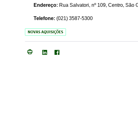
Endereço:
Rua Salvatori, nº 109, Centro, São
Telefone:
(021)
3587-5300
NOVAS AQUISIÇÕES