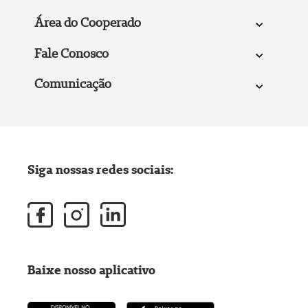
Área do Cooperado
Fale Conosco
Comunicação
Siga nossas redes sociais:
Baixe nosso aplicativo