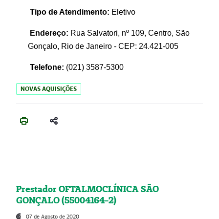
Tipo de Atendimento:
Eletivo
Endereço:
Rua Salvatori, nº 109, Centro, São
Gonçalo, Rio de Janeiro - CEP: 24.421-005
Telefone:
(021)
3587-5300
NOVAS AQUISIÇÕES
Prestador OFTALMOCLÍNICA SÃO
GONÇALO (55004164-2)
07 de Agosto de 2020