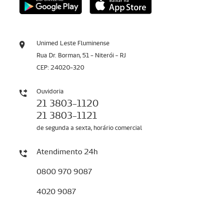
Unimed Leste Fluminense
Rua Dr. Borman, 51 - Niterói - RJ
CEP: 24020-320
Ouvidoria
21 3803-1120
21 3803-1121
de segunda a sexta, horário comercial
Atendimento 24h
0800 970 9087
4020 9087