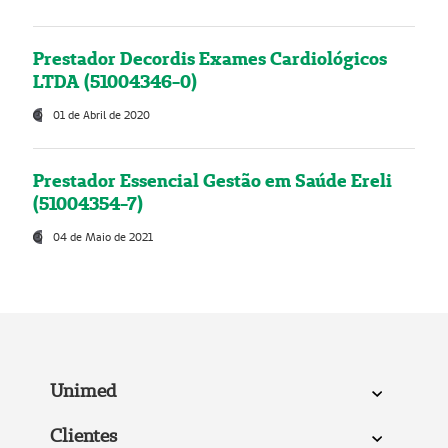
Prestador Decordis Exames Cardiológicos
LTDA (51004346-0)
01 de Abril de 2020
Prestador Essencial Gestão em Saúde Ereli
(51004354-7)
04 de Maio de 2021
Unimed
Clientes