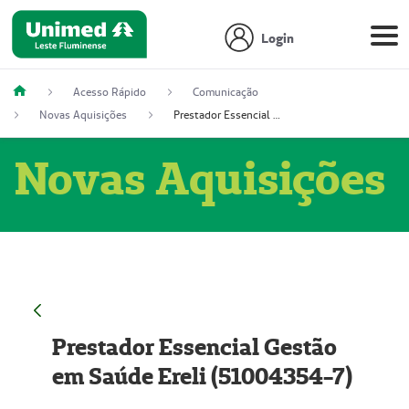
Login
Acesso Rápido
Comunicação
Novas Aquisições
Prestador Essencial Gestão em Saúde Ereli (51004354-7)
Novas Aquisições
Prestador Essencial Gestão
em Saúde Ereli (51004354-7)