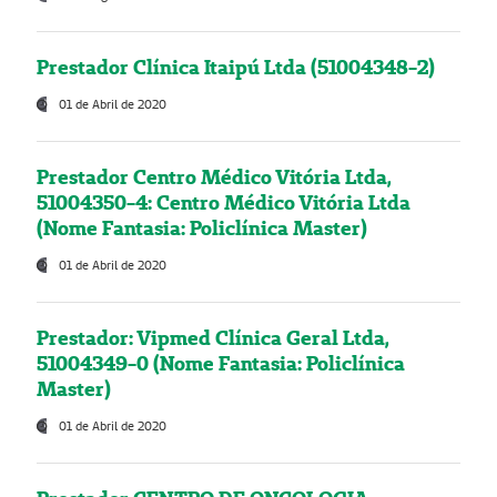
Prestador Clínica Itaipú Ltda (51004348-2)
01 de Abril de 2020
Prestador Centro Médico Vitória Ltda,
51004350-4: Centro Médico Vitória Ltda
(Nome Fantasia: Policlínica Master)
01 de Abril de 2020
Prestador: Vipmed Clínica Geral Ltda,
51004349-0 (Nome Fantasia: Policlínica
Master)
01 de Abril de 2020