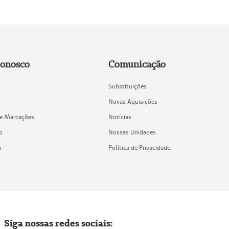
Conosco
Comunicação
Substituições
Novas Aquisições
de Marcações
Notícias
o
Nossas Unidades
a
Política de Privacidade
Siga nossas redes sociais: