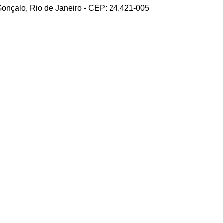
 Gonçalo, Rio de Janeiro - CEP: 24.421-005