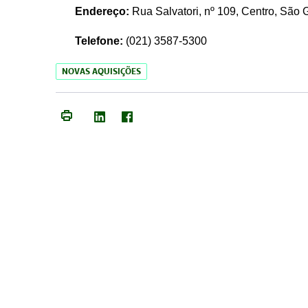
Endereço:
Rua Salvatori, nº 109, Centro, São
Telefone:
(021)
3587-5300
NOVAS AQUISIÇÕES