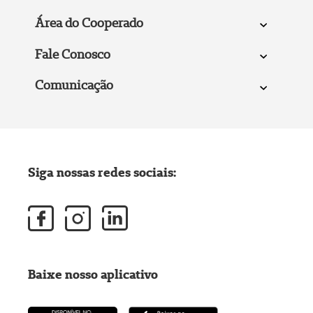
Área do Cooperado
Fale Conosco
Comunicação
Siga nossas redes sociais:
Baixe nosso aplicativo