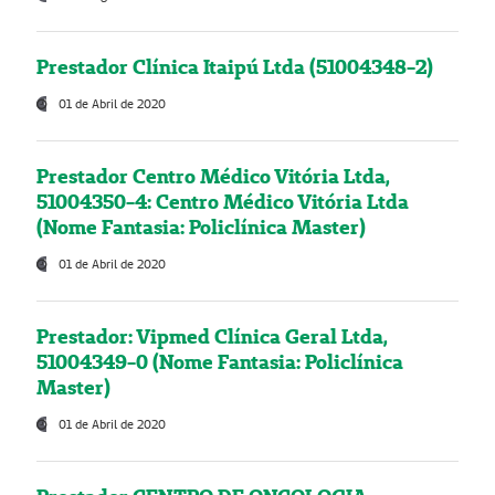
Prestador Clínica Itaipú Ltda (51004348-2)
01 de Abril de 2020
Prestador Centro Médico Vitória Ltda,
51004350-4: Centro Médico Vitória Ltda
(Nome Fantasia: Policlínica Master)
01 de Abril de 2020
Prestador: Vipmed Clínica Geral Ltda,
51004349-0 (Nome Fantasia: Policlínica
Master)
01 de Abril de 2020