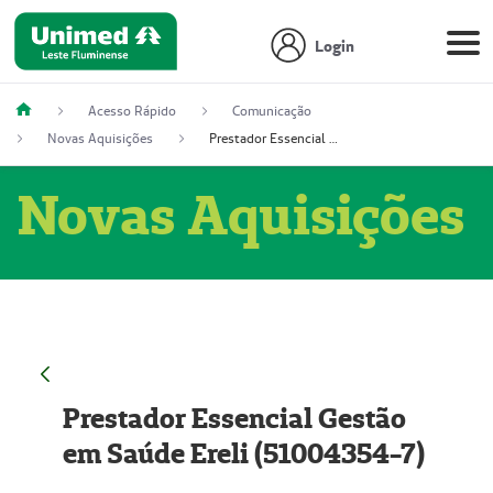
Login
Acesso Rápido
Comunicação
Novas Aquisições
Prestador Essencial Gestão em Saúde Ereli (51004354-7)
Novas Aquisições
Prestador Essencial Gestão
em Saúde Ereli (51004354-7)