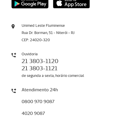
Unimed Leste Fluminense
Rua Dr. Borman, 51 - Niterói - RJ
CEP: 24020-320
Ouvidoria
21 3803-1120
21 3803-1121
de segunda a sexta, horário comercial
Atendimento 24h
0800 970 9087
4020 9087