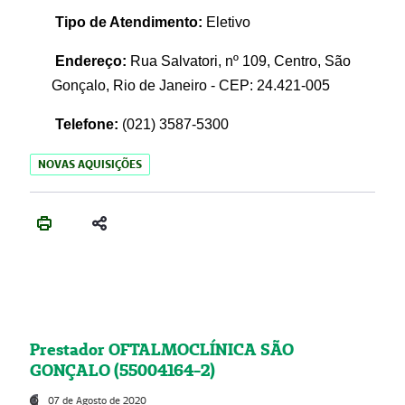
Tipo de Atendimento:
Eletivo
Endereço:
Rua Salvatori, nº 109, Centro, São
Gonçalo, Rio de Janeiro - CEP: 24.421-005
Telefone:
(021)
3587-5300
NOVAS AQUISIÇÕES
Prestador OFTALMOCLÍNICA SÃO
GONÇALO (55004164-2)
07 de Agosto de 2020