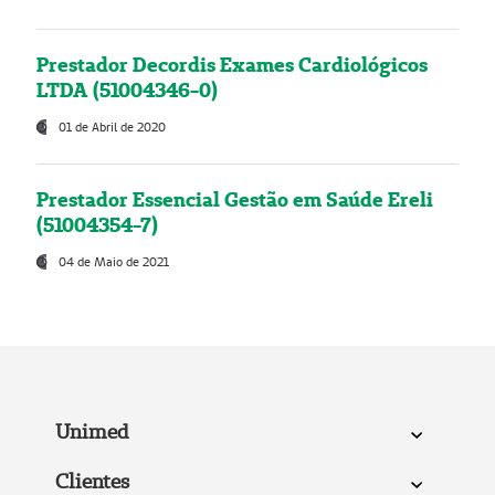
Prestador Decordis Exames Cardiológicos
LTDA (51004346-0)
01 de Abril de 2020
Prestador Essencial Gestão em Saúde Ereli
(51004354-7)
04 de Maio de 2021
Unimed
Clientes