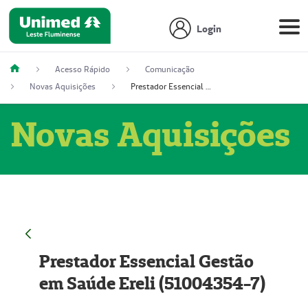
Login
Acesso Rápido
Comunicação
Novas Aquisições
Prestador Essencial Gestão em Saúde Ereli (51004354-7)
Novas Aquisições
Prestador Essencial Gestão
em Saúde Ereli (51004354-7)