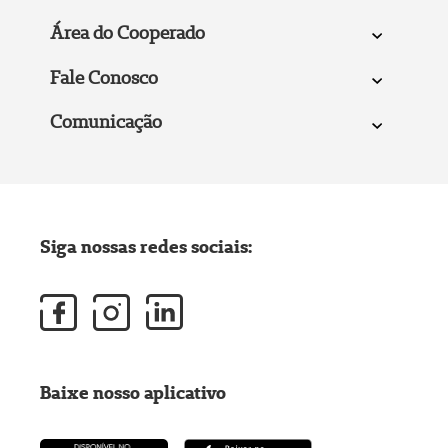
Área do Cooperado
Fale Conosco
Comunicação
Siga nossas redes sociais:
Baixe nosso aplicativo