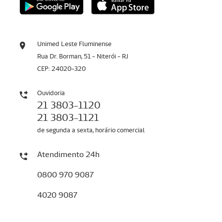
Unimed Leste Fluminense
Rua Dr. Borman, 51 - Niterói - RJ
CEP: 24020-320
Ouvidoria
21 3803-1120
21 3803-1121
de segunda a sexta, horário comercial
Atendimento 24h
0800 970 9087
4020 9087