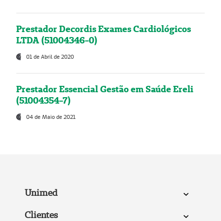
Prestador Decordis Exames Cardiológicos
LTDA (51004346-0)
01 de Abril de 2020
Prestador Essencial Gestão em Saúde Ereli
(51004354-7)
04 de Maio de 2021
Unimed
Clientes