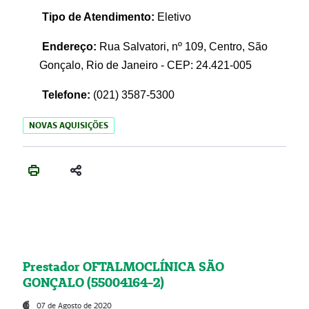
Tipo de Atendimento:
Eletivo
Endereço:
Rua Salvatori, nº 109, Centro, São
Gonçalo, Rio de Janeiro - CEP: 24.421-005
Telefone:
(021)
3587-5300
NOVAS AQUISIÇÕES
Prestador OFTALMOCLÍNICA SÃO
GONÇALO (55004164-2)
07 de Agosto de 2020