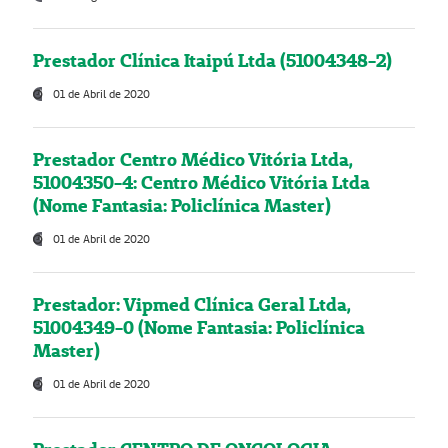
Prestador Clínica Itaipú Ltda (51004348-2)
01 de Abril de 2020
Prestador Centro Médico Vitória Ltda,
51004350-4: Centro Médico Vitória Ltda
(Nome Fantasia: Policlínica Master)
01 de Abril de 2020
Prestador: Vipmed Clínica Geral Ltda,
51004349-0 (Nome Fantasia: Policlínica
Master)
01 de Abril de 2020