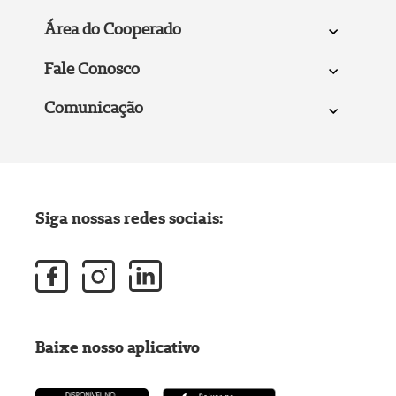
Área do Cooperado
Fale Conosco
Comunicação
Siga nossas redes sociais:
Baixe nosso aplicativo