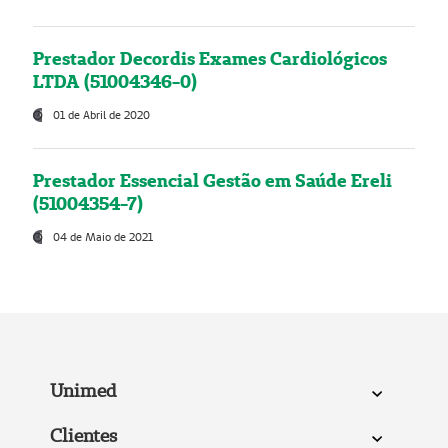
Prestador Decordis Exames Cardiológicos
LTDA (51004346-0)
01 de Abril de 2020
Prestador Essencial Gestão em Saúde Ereli
(51004354-7)
04 de Maio de 2021
Unimed
Clientes