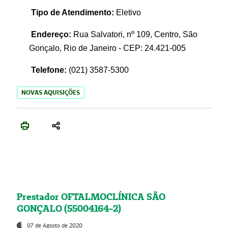
Tipo de Atendimento:
Eletivo
Endereço:
Rua Salvatori, nº 109, Centro, São
Gonçalo, Rio de Janeiro - CEP: 24.421-005
Telefone:
(021)
3587-5300
NOVAS AQUISIÇÕES
Prestador OFTALMOCLÍNICA SÃO
GONÇALO (55004164-2)
07 de Agosto de 2020