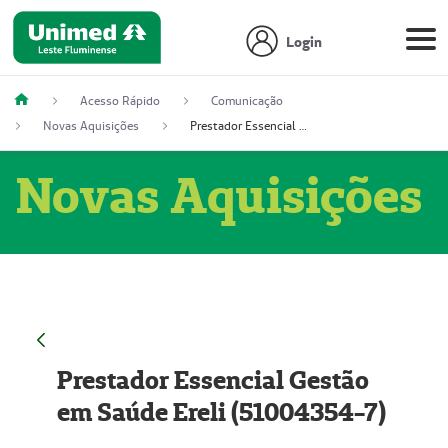
Login
Acesso Rápido
Comunicação
Novas Aquisições
Prestador Essencial Gestão em Saúde Ereli (51004354-7)
Novas Aquisições
Prestador Essencial Gestão
em Saúde Ereli (51004354-7)