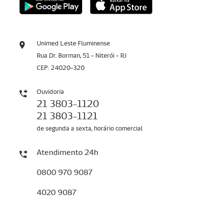
Unimed Leste Fluminense
Rua Dr. Borman, 51 - Niterói - RJ
CEP: 24020-320
Ouvidoria
21 3803-1120
21 3803-1121
de segunda a sexta, horário comercial
Atendimento 24h
0800 970 9087
4020 9087