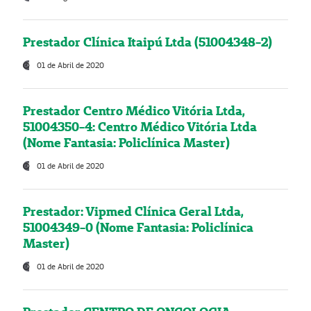
Prestador Clínica Itaipú Ltda (51004348-2)
01 de Abril de 2020
Prestador Centro Médico Vitória Ltda,
51004350-4: Centro Médico Vitória Ltda
(Nome Fantasia: Policlínica Master)
01 de Abril de 2020
Prestador: Vipmed Clínica Geral Ltda,
51004349-0 (Nome Fantasia: Policlínica
Master)
01 de Abril de 2020