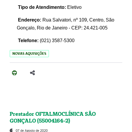
Tipo de Atendimento:
Eletivo
Endereço:
Rua Salvatori, nº 109, Centro, São
Gonçalo, Rio de Janeiro - CEP: 24.421-005
Telefone:
(021)
3587-5300
NOVAS AQUISIÇÕES
Prestador OFTALMOCLÍNICA SÃO
GONÇALO (55004164-2)
07 de Agosto de 2020