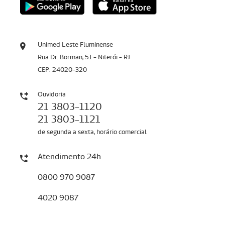
Unimed Leste Fluminense
Rua Dr. Borman, 51 - Niterói - RJ
CEP: 24020-320
Ouvidoria
21 3803-1120
21 3803-1121
de segunda a sexta, horário comercial
Atendimento 24h
0800 970 9087
4020 9087