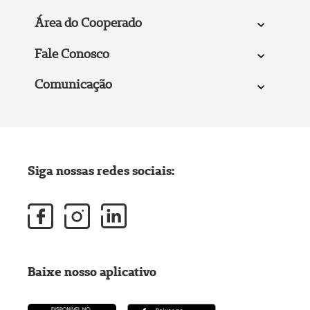
Área do Cooperado
Fale Conosco
Comunicação
Siga nossas redes sociais:
Baixe nosso aplicativo