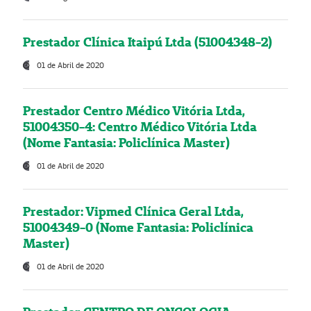
Prestador Clínica Itaipú Ltda (51004348-2)
01 de Abril de 2020
Prestador Centro Médico Vitória Ltda,
51004350-4: Centro Médico Vitória Ltda
(Nome Fantasia: Policlínica Master)
01 de Abril de 2020
Prestador: Vipmed Clínica Geral Ltda,
51004349-0 (Nome Fantasia: Policlínica
Master)
01 de Abril de 2020