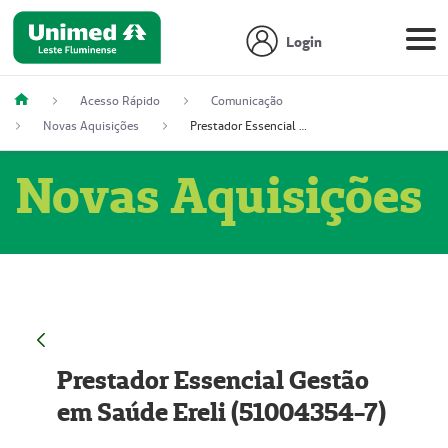
Login
Acesso Rápido
Comunicação
Novas Aquisições
Prestador Essencial Gestão em Saúde Ereli (51004354-7)
Novas Aquisições
Prestador Essencial Gestão
em Saúde Ereli (51004354-7)