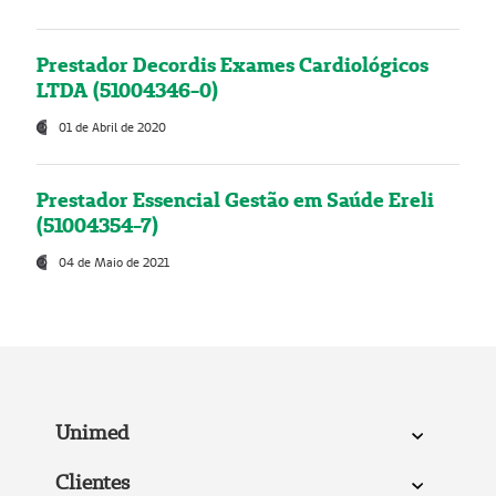
Prestador Decordis Exames Cardiológicos
LTDA (51004346-0)
01 de Abril de 2020
Prestador Essencial Gestão em Saúde Ereli
(51004354-7)
04 de Maio de 2021
Unimed
Clientes