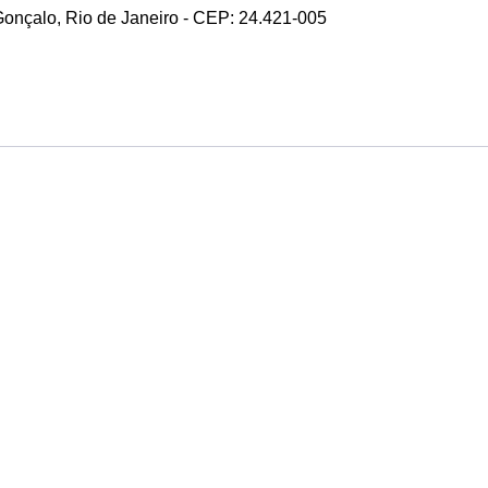
 Gonçalo, Rio de Janeiro - CEP: 24.421-005