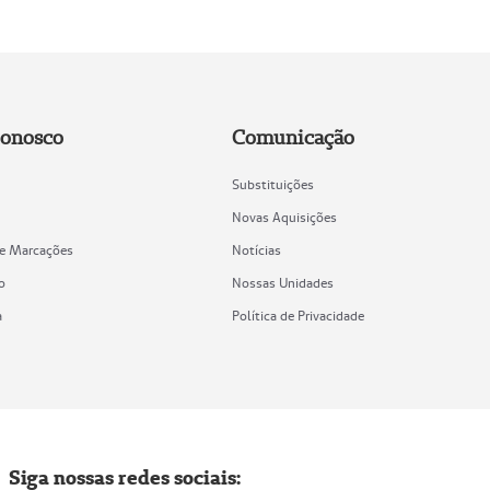
Conosco
Comunicação
Substituições
Novas Aquisições
de Marcações
Notícias
o
Nossas Unidades
a
Política de Privacidade
Siga nossas redes sociais: