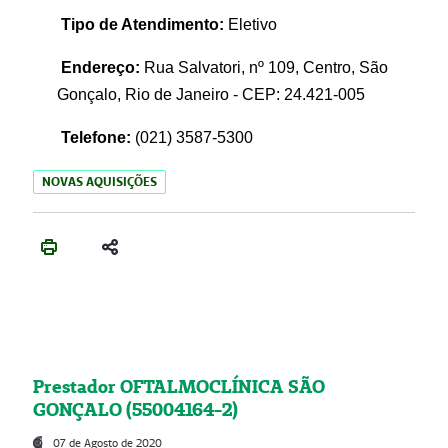
Tipo de Atendimento:
Eletivo
Endereço:
Rua Salvatori, nº 109, Centro, São
Gonçalo, Rio de Janeiro - CEP: 24.421-005
Telefone:
(021)
3587-5300
NOVAS AQUISIÇÕES
Prestador OFTALMOCLÍNICA SÃO
GONÇALO (55004164-2)
07 de Agosto de 2020