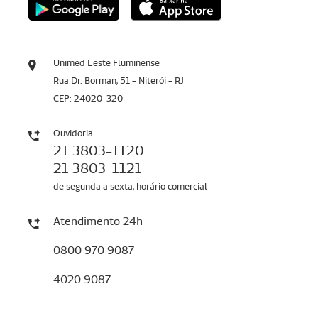
Unimed Leste Fluminense
Rua Dr. Borman, 51 - Niterói - RJ
CEP: 24020-320
Ouvidoria
21 3803-1120
21 3803-1121
de segunda a sexta, horário comercial
Atendimento 24h
0800 970 9087
4020 9087