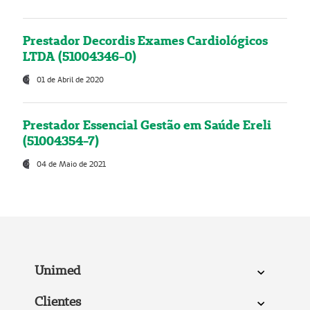
Prestador Decordis Exames Cardiológicos
LTDA (51004346-0)
01 de Abril de 2020
Prestador Essencial Gestão em Saúde Ereli
(51004354-7)
04 de Maio de 2021
Unimed
Clientes