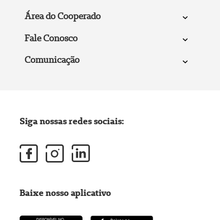
Área do Cooperado
Fale Conosco
Comunicação
Siga nossas redes sociais:
Baixe nosso aplicativo