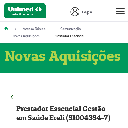
Login
Acesso Rápido
Comunicação
Novas Aquisições
Prestador Essencial Gestão em Saúde Ereli (51004354-7)
Novas Aquisições
Prestador Essencial Gestão
em Saúde Ereli (51004354-7)