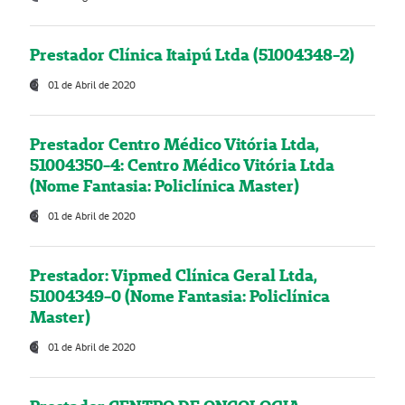
Prestador Clínica Itaipú Ltda (51004348-2)
01 de Abril de 2020
Prestador Centro Médico Vitória Ltda,
51004350-4: Centro Médico Vitória Ltda
(Nome Fantasia: Policlínica Master)
01 de Abril de 2020
Prestador: Vipmed Clínica Geral Ltda,
51004349-0 (Nome Fantasia: Policlínica
Master)
01 de Abril de 2020