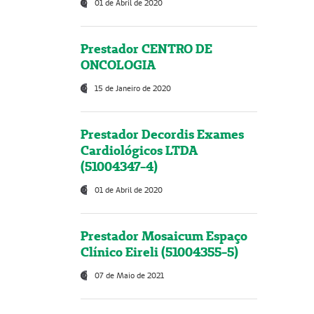
01 de Abril de 2020
Prestador CENTRO DE
ONCOLOGIA
15 de Janeiro de 2020
Prestador Decordis Exames
Cardiológicos LTDA
(51004347-4)
01 de Abril de 2020
Prestador Mosaicum Espaço
Clínico Eireli (51004355-5)
07 de Maio de 2021