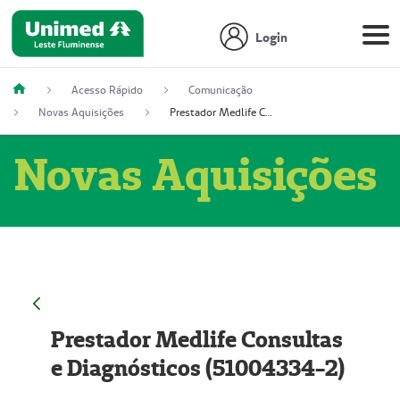
Login
Acesso Rápido
Comunicação
Novas Aquisições
Prestador Medlife Consultas e Diagnósticos (51004334-2)
Novas Aquisições
Prestador Medlife Consultas
e Diagnósticos (51004334-2)