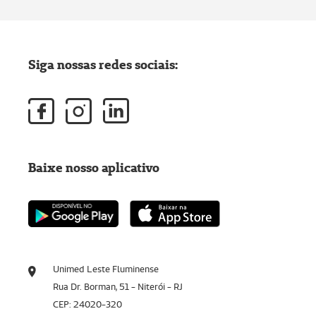
Siga nossas redes sociais:
Baixe nosso aplicativo
Unimed Leste Fluminense
Rua Dr. Borman, 51 - Niterói - RJ
CEP: 24020-320