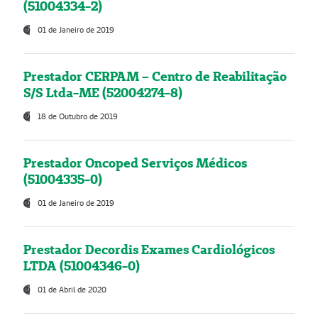
(51004334-2)
01 de Janeiro de 2019
Prestador CERPAM – Centro de Reabilitação
S/S Ltda-ME (52004274-8)
18 de Outubro de 2019
Prestador Oncoped Serviços Médicos
(51004335-0)
01 de Janeiro de 2019
Prestador Decordis Exames Cardiológicos
LTDA (51004346-0)
01 de Abril de 2020