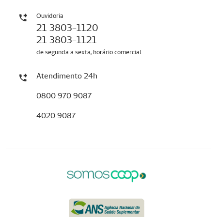
Ouvidoria
21 3803-1120
21 3803-1121
de segunda a sexta, horário comercial
Atendimento 24h
0800 970 9087
4020 9087