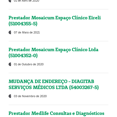
01 de Abril de 2020
Prestador Mosaicum Espaço Clínico Eireli
(51004355-5)
07 de Maio de 2021
Prestador Mosaicum Espaço Clínico Ltda
(51004352-0)
01 de Outubro de 2020
MUDANÇA DE ENDEREÇO - DIAGITAB
SERVIÇOS MÉDICOS LTDA (54003267-5)
03 de Novembro de 2020
Prestador Medlife Consultas e Diagnósticos