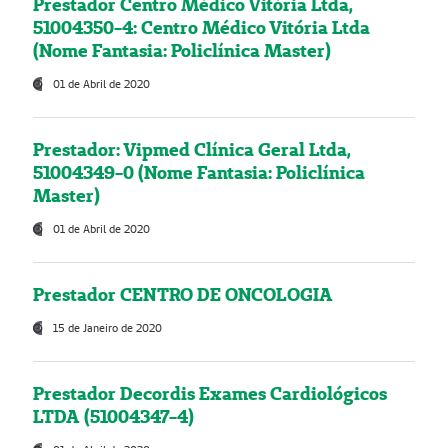
Prestador Centro Médico Vitória Ltda,
51004350-4: Centro Médico Vitória Ltda
(Nome Fantasia: Policlínica Master)
01 de Abril de 2020
Prestador: Vipmed Clínica Geral Ltda,
51004349-0 (Nome Fantasia: Policlínica
Master)
01 de Abril de 2020
Prestador CENTRO DE ONCOLOGIA
15 de Janeiro de 2020
Prestador Decordis Exames Cardiológicos
LTDA (51004347-4)