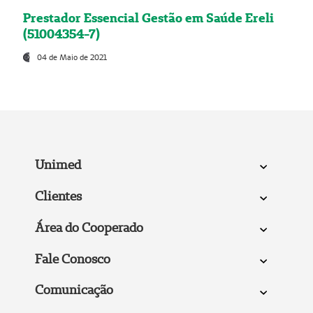
Prestador Essencial Gestão em Saúde Ereli
(51004354-7)
04 de Maio de 2021
Unimed
Clientes
Área do Cooperado
Fale Conosco
Comunicação