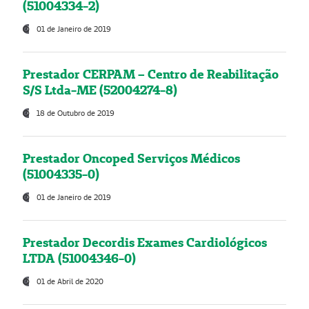
(51004334-2)
01 de Janeiro de 2019
Prestador CERPAM – Centro de Reabilitação
S/S Ltda-ME (52004274-8)
18 de Outubro de 2019
Prestador Oncoped Serviços Médicos
(51004335-0)
01 de Janeiro de 2019
Prestador Decordis Exames Cardiológicos
LTDA (51004346-0)
01 de Abril de 2020