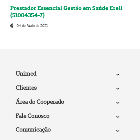
Prestador Essencial Gestão em Saúde Ereli
(51004354-7)
04 de Maio de 2021
Unimed
Clientes
Área do Cooperado
Fale Conosco
Comunicação