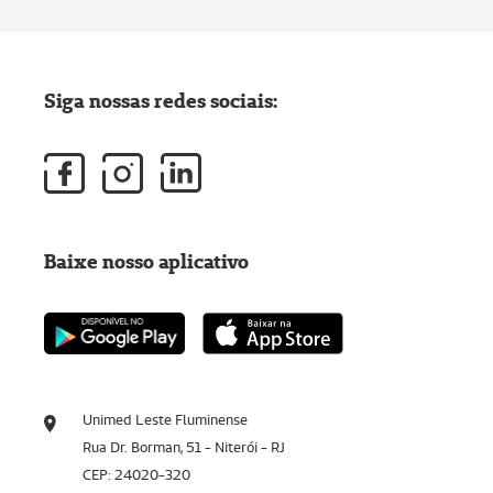
Siga nossas redes sociais:
Baixe nosso aplicativo
Unimed Leste Fluminense
Rua Dr. Borman, 51 - Niterói - RJ
CEP: 24020-320