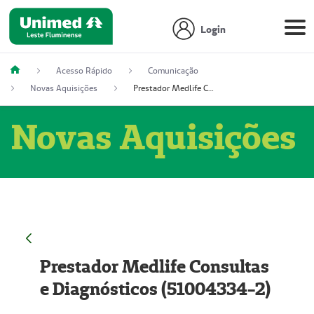
Login
Acesso Rápido
Comunicação
Novas Aquisições
Prestador Medlife Consultas e Diagnósticos (51004334-2)
Novas Aquisições
Prestador Medlife Consultas
e Diagnósticos (51004334-2)