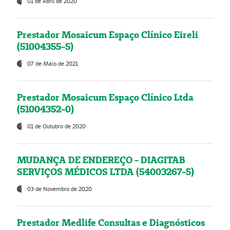
01 de Abril de 2020
Prestador Mosaicum Espaço Clínico Eireli
(51004355-5)
07 de Maio de 2021
Prestador Mosaicum Espaço Clínico Ltda
(51004352-0)
01 de Outubro de 2020
MUDANÇA DE ENDEREÇO - DIAGITAB
SERVIÇOS MÉDICOS LTDA (54003267-5)
03 de Novembro de 2020
Prestador Medlife Consultas e Diagnósticos