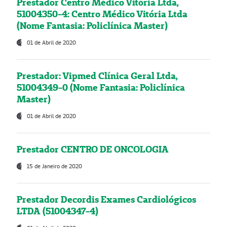
Prestador Centro Médico Vitória Ltda,
51004350-4: Centro Médico Vitória Ltda
(Nome Fantasia: Policlínica Master)
01 de Abril de 2020
Prestador: Vipmed Clínica Geral Ltda,
51004349-0 (Nome Fantasia: Policlínica
Master)
01 de Abril de 2020
Prestador CENTRO DE ONCOLOGIA
15 de Janeiro de 2020
Prestador Decordis Exames Cardiológicos
LTDA (51004347-4)