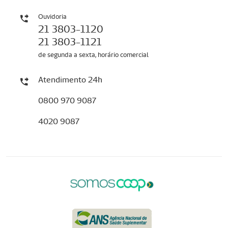
Ouvidoria
21 3803-1120
21 3803-1121
de segunda a sexta, horário comercial
Atendimento 24h
0800 970 9087
4020 9087