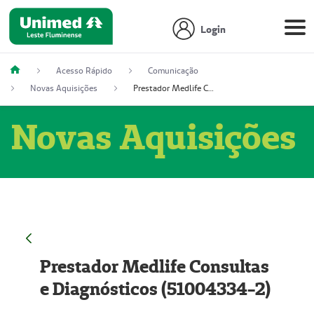
Login
Acesso Rápido
Comunicação
Novas Aquisições
Prestador Medlife Consultas e Diagnósticos (51004334-2)
Novas Aquisições
Prestador Medlife Consultas
e Diagnósticos (51004334-2)