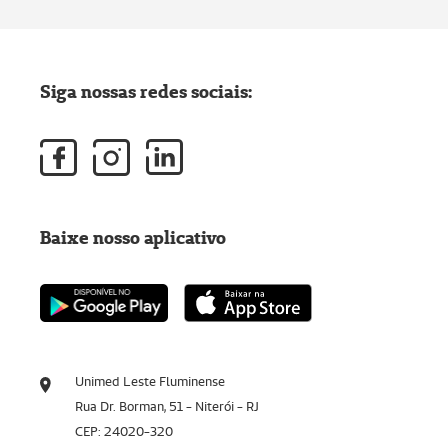
Siga nossas redes sociais:
Baixe nosso aplicativo
Unimed Leste Fluminense
Rua Dr. Borman, 51 - Niterói - RJ
CEP: 24020-320