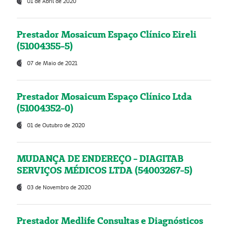
01 de Abril de 2020
Prestador Mosaicum Espaço Clínico Eireli
(51004355-5)
07 de Maio de 2021
Prestador Mosaicum Espaço Clínico Ltda
(51004352-0)
01 de Outubro de 2020
MUDANÇA DE ENDEREÇO - DIAGITAB
SERVIÇOS MÉDICOS LTDA (54003267-5)
03 de Novembro de 2020
Prestador Medlife Consultas e Diagnósticos