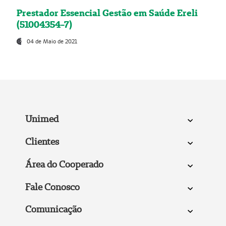
Prestador Essencial Gestão em Saúde Ereli
(51004354-7)
04 de Maio de 2021
Unimed
Clientes
Área do Cooperado
Fale Conosco
Comunicação