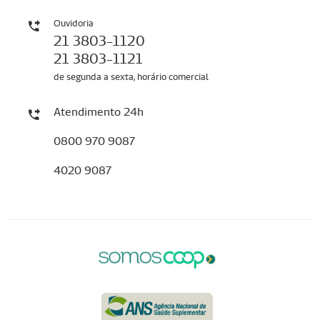
Ouvidoria
21 3803-1120
21 3803-1121
de segunda a sexta, horário comercial
Atendimento 24h
0800 970 9087
4020 9087