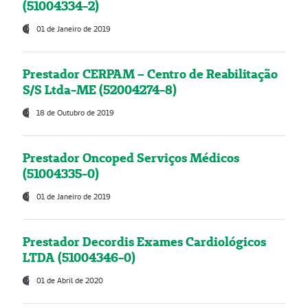
(51004334-2)
01 de Janeiro de 2019
Prestador CERPAM – Centro de Reabilitação
S/S Ltda-ME (52004274-8)
18 de Outubro de 2019
Prestador Oncoped Serviços Médicos
(51004335-0)
01 de Janeiro de 2019
Prestador Decordis Exames Cardiológicos
LTDA (51004346-0)
01 de Abril de 2020