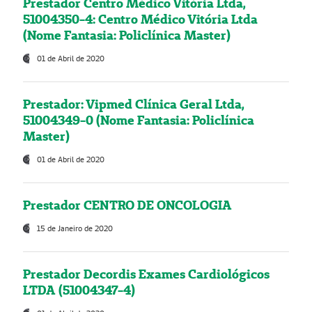
Prestador Centro Médico Vitória Ltda,
51004350-4: Centro Médico Vitória Ltda
(Nome Fantasia: Policlínica Master)
01 de Abril de 2020
Prestador: Vipmed Clínica Geral Ltda,
51004349-0 (Nome Fantasia: Policlínica
Master)
01 de Abril de 2020
Prestador CENTRO DE ONCOLOGIA
15 de Janeiro de 2020
Prestador Decordis Exames Cardiológicos
LTDA (51004347-4)