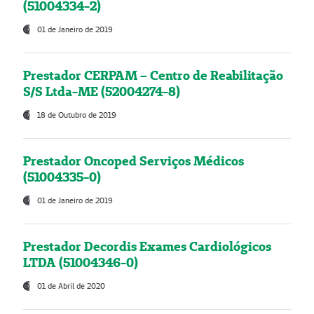
(51004334-2)
01 de Janeiro de 2019
Prestador CERPAM – Centro de Reabilitação
S/S Ltda-ME (52004274-8)
18 de Outubro de 2019
Prestador Oncoped Serviços Médicos
(51004335-0)
01 de Janeiro de 2019
Prestador Decordis Exames Cardiológicos
LTDA (51004346-0)
01 de Abril de 2020