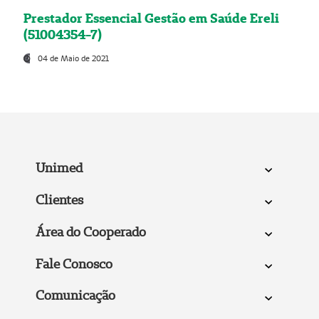
Prestador Essencial Gestão em Saúde Ereli
(51004354-7)
04 de Maio de 2021
Unimed
Clientes
Área do Cooperado
Fale Conosco
Comunicação