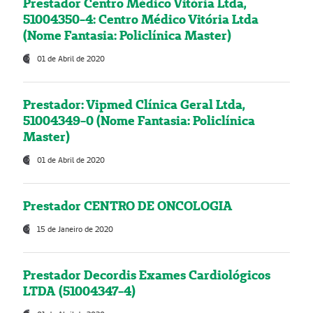
Prestador Centro Médico Vitória Ltda,
51004350-4: Centro Médico Vitória Ltda
(Nome Fantasia: Policlínica Master)
01 de Abril de 2020
Prestador: Vipmed Clínica Geral Ltda,
51004349-0 (Nome Fantasia: Policlínica
Master)
01 de Abril de 2020
Prestador CENTRO DE ONCOLOGIA
15 de Janeiro de 2020
Prestador Decordis Exames Cardiológicos
LTDA (51004347-4)