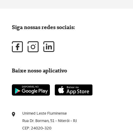
Siga nossas redes sociais:
Baixe nosso aplicativo
Unimed Leste Fluminense
Rua Dr. Borman, 51 - Niterói - RJ
CEP: 24020-320