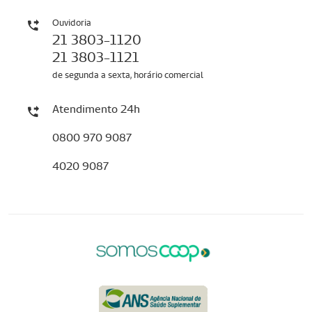
Ouvidoria
21 3803-1120
21 3803-1121
de segunda a sexta, horário comercial
Atendimento 24h
0800 970 9087
4020 9087