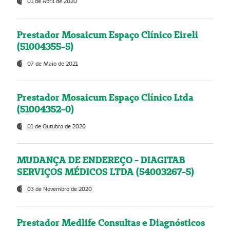
01 de Abril de 2020
Prestador Mosaicum Espaço Clínico Eireli
(51004355-5)
07 de Maio de 2021
Prestador Mosaicum Espaço Clínico Ltda
(51004352-0)
01 de Outubro de 2020
MUDANÇA DE ENDEREÇO - DIAGITAB
SERVIÇOS MÉDICOS LTDA (54003267-5)
03 de Novembro de 2020
Prestador Medlife Consultas e Diagnósticos