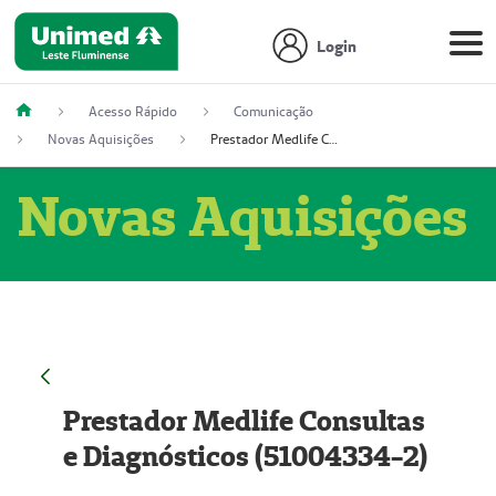
Login
Acesso Rápido
Comunicação
Novas Aquisições
Prestador Medlife Consultas e Diagnósticos (51004334-2)
Novas Aquisições
Prestador Medlife Consultas
e Diagnósticos (51004334-2)