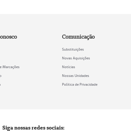
Conosco
Comunicação
Substituições
Novas Aquisições
de Marcações
Notícias
o
Nossas Unidades
a
Política de Privacidade
Siga nossas redes sociais: