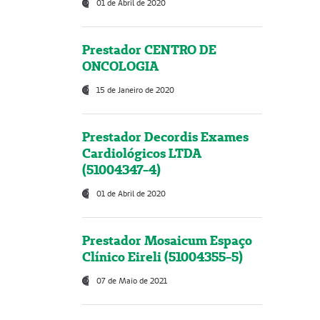
01 de Abril de 2020
Prestador CENTRO DE
ONCOLOGIA
15 de Janeiro de 2020
Prestador Decordis Exames
Cardiológicos LTDA
(51004347-4)
01 de Abril de 2020
Prestador Mosaicum Espaço
Clínico Eireli (51004355-5)
07 de Maio de 2021