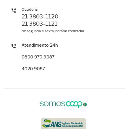
Ouvidoria
21 3803-1120
21 3803-1121
de segunda a sexta, horário comercial
Atendimento 24h
0800 970 9087
4020 9087