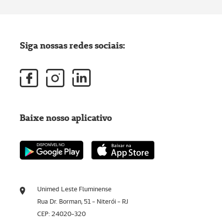
Siga nossas redes sociais:
Baixe nosso aplicativo
Unimed Leste Fluminense
Rua Dr. Borman, 51 - Niterói - RJ
CEP: 24020-320