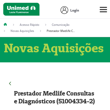
Login
Acesso Rápido
Comunicação
Novas Aquisições
Prestador Medlife Consultas e Diagnósticos (51004334-2)
Novas Aquisições
Prestador Medlife Consultas
e Diagnósticos (51004334-2)