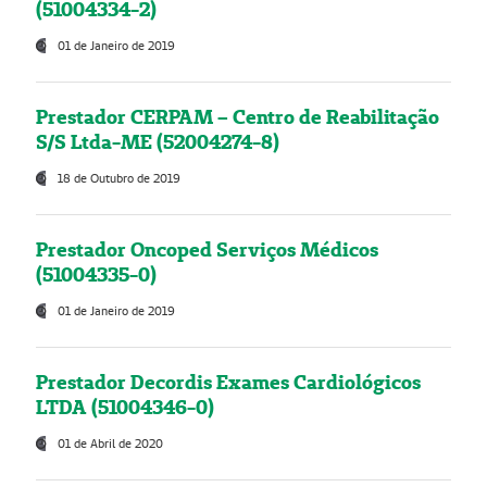
(51004334-2)
01 de Janeiro de 2019
Prestador CERPAM – Centro de Reabilitação
S/S Ltda-ME (52004274-8)
18 de Outubro de 2019
Prestador Oncoped Serviços Médicos
(51004335-0)
01 de Janeiro de 2019
Prestador Decordis Exames Cardiológicos
LTDA (51004346-0)
01 de Abril de 2020