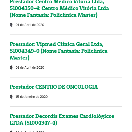
Prestador Centro Médico Vitória Ltda,
51004350-4: Centro Médico Vitória Ltda
(Nome Fantasia: Policlínica Master)
01 de Abril de 2020
Prestador: Vipmed Clínica Geral Ltda,
51004349-0 (Nome Fantasia: Policlínica
Master)
01 de Abril de 2020
Prestador CENTRO DE ONCOLOGIA
15 de Janeiro de 2020
Prestador Decordis Exames Cardiológicos
LTDA (51004347-4)