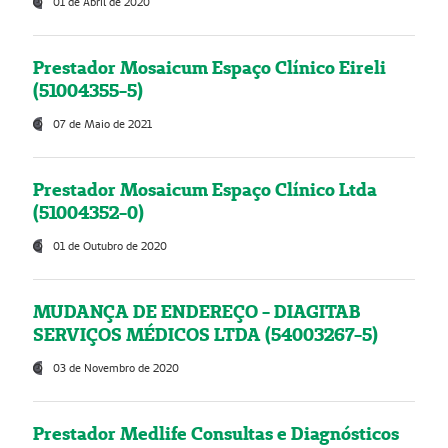
01 de Abril de 2020
Prestador Mosaicum Espaço Clínico Eireli
(51004355-5)
07 de Maio de 2021
Prestador Mosaicum Espaço Clínico Ltda
(51004352-0)
01 de Outubro de 2020
MUDANÇA DE ENDEREÇO - DIAGITAB
SERVIÇOS MÉDICOS LTDA (54003267-5)
03 de Novembro de 2020
Prestador Medlife Consultas e Diagnósticos