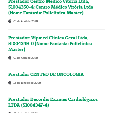
Prestador Centro Médico Vitória Ltda,
51004350-4: Centro Médico Vitória Ltda
(Nome Fantasia: Policlínica Master)
01 de Abril de 2020
Prestador: Vipmed Clínica Geral Ltda,
51004349-0 (Nome Fantasia: Policlínica
Master)
01 de Abril de 2020
Prestador CENTRO DE ONCOLOGIA
15 de Janeiro de 2020
Prestador Decordis Exames Cardiológicos
LTDA (51004347-4)