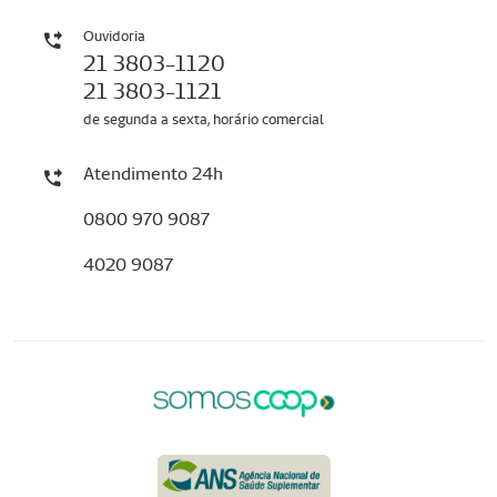
Ouvidoria
21 3803-1120
21 3803-1121
de segunda a sexta, horário comercial
Atendimento 24h
0800 970 9087
4020 9087