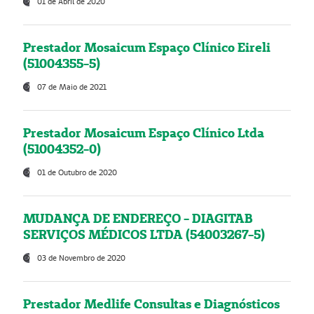
01 de Abril de 2020
Prestador Mosaicum Espaço Clínico Eireli
(51004355-5)
07 de Maio de 2021
Prestador Mosaicum Espaço Clínico Ltda
(51004352-0)
01 de Outubro de 2020
MUDANÇA DE ENDEREÇO - DIAGITAB
SERVIÇOS MÉDICOS LTDA (54003267-5)
03 de Novembro de 2020
Prestador Medlife Consultas e Diagnósticos