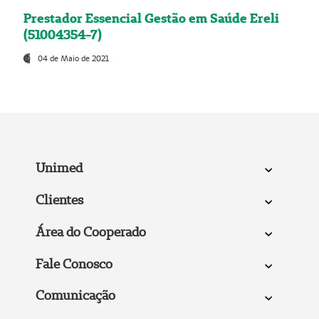
Prestador Essencial Gestão em Saúde Ereli
(51004354-7)
04 de Maio de 2021
Unimed
Clientes
Área do Cooperado
Fale Conosco
Comunicação