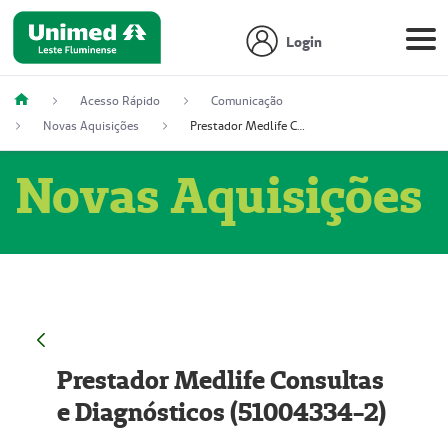
Login
Acesso Rápido
Comunicação
Novas Aquisições
Prestador Medlife Consultas e Diagnósticos (51004334-2)
Novas Aquisições
Prestador Medlife Consultas
e Diagnósticos (51004334-2)