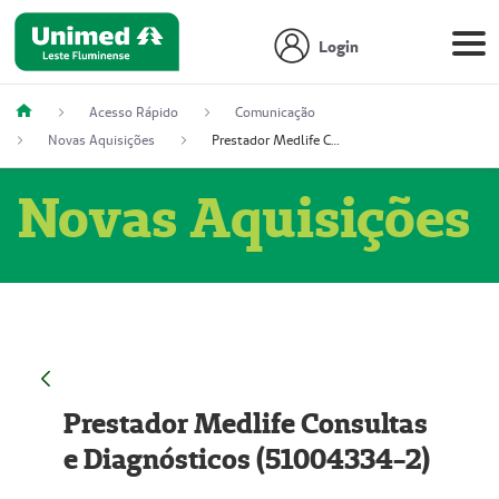
Login
Acesso Rápido
Comunicação
Novas Aquisições
Prestador Medlife Consultas e Diagnósticos (51004334-2)
Novas Aquisições
Prestador Medlife Consultas
e Diagnósticos (51004334-2)