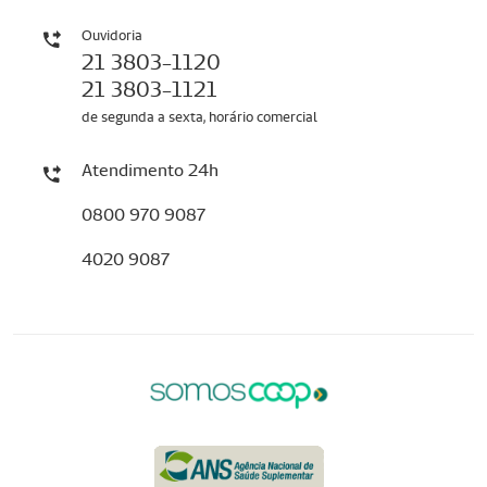
Ouvidoria
21 3803-1120
21 3803-1121
de segunda a sexta, horário comercial
Atendimento 24h
0800 970 9087
4020 9087