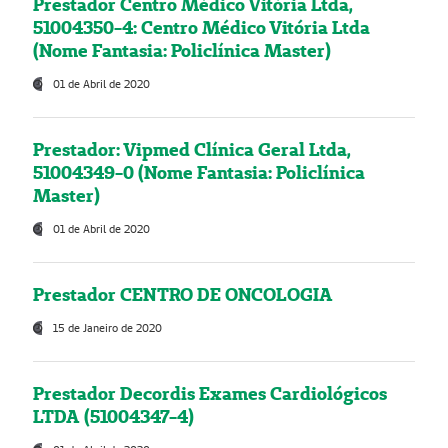
Prestador Centro Médico Vitória Ltda,
51004350-4: Centro Médico Vitória Ltda
(Nome Fantasia: Policlínica Master)
01 de Abril de 2020
Prestador: Vipmed Clínica Geral Ltda,
51004349-0 (Nome Fantasia: Policlínica
Master)
01 de Abril de 2020
Prestador CENTRO DE ONCOLOGIA
15 de Janeiro de 2020
Prestador Decordis Exames Cardiológicos
LTDA (51004347-4)