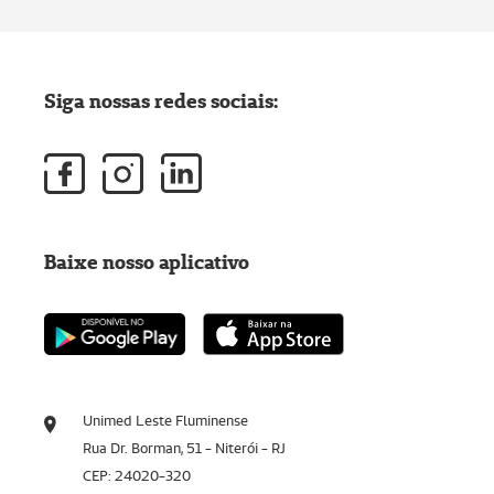
Siga nossas redes sociais:
Baixe nosso aplicativo
Unimed Leste Fluminense
Rua Dr. Borman, 51 - Niterói - RJ
CEP: 24020-320