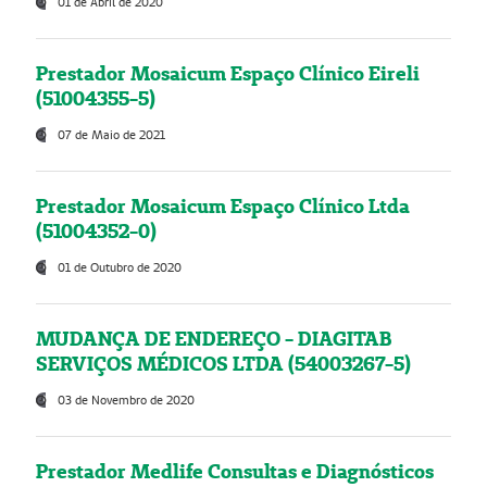
01 de Abril de 2020
Prestador Mosaicum Espaço Clínico Eireli
(51004355-5)
07 de Maio de 2021
Prestador Mosaicum Espaço Clínico Ltda
(51004352-0)
01 de Outubro de 2020
MUDANÇA DE ENDEREÇO - DIAGITAB
SERVIÇOS MÉDICOS LTDA (54003267-5)
03 de Novembro de 2020
Prestador Medlife Consultas e Diagnósticos