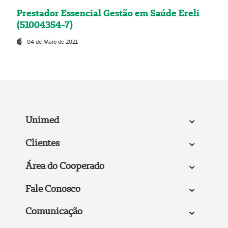
Prestador Essencial Gestão em Saúde Ereli
(51004354-7)
04 de Maio de 2021
Unimed
Clientes
Área do Cooperado
Fale Conosco
Comunicação