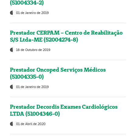
(51004334-2)
01 de Janeiro de 2019
Prestador CERPAM – Centro de Reabilitação
S/S Ltda-ME (52004274-8)
18 de Outubro de 2019
Prestador Oncoped Serviços Médicos
(51004335-0)
01 de Janeiro de 2019
Prestador Decordis Exames Cardiológicos
LTDA (51004346-0)
01 de Abril de 2020