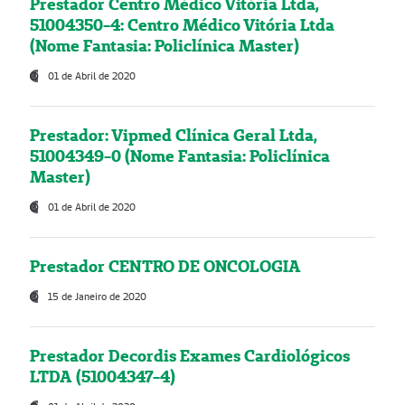
Prestador Centro Médico Vitória Ltda,
51004350-4: Centro Médico Vitória Ltda
(Nome Fantasia: Policlínica Master)
01 de Abril de 2020
Prestador: Vipmed Clínica Geral Ltda,
51004349-0 (Nome Fantasia: Policlínica
Master)
01 de Abril de 2020
Prestador CENTRO DE ONCOLOGIA
15 de Janeiro de 2020
Prestador Decordis Exames Cardiológicos
LTDA (51004347-4)