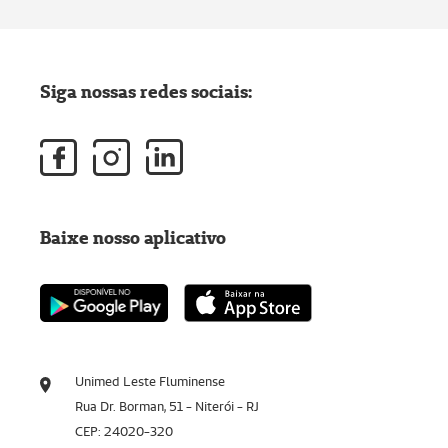
Siga nossas redes sociais:
Baixe nosso aplicativo
Unimed Leste Fluminense
Rua Dr. Borman, 51 - Niterói - RJ
CEP: 24020-320