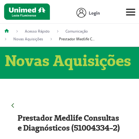
Login
Acesso Rápido
Comunicação
Novas Aquisições
Prestador Medlife Consultas e Diagnósticos (51004334-2)
Novas Aquisições
Prestador Medlife Consultas
e Diagnósticos (51004334-2)