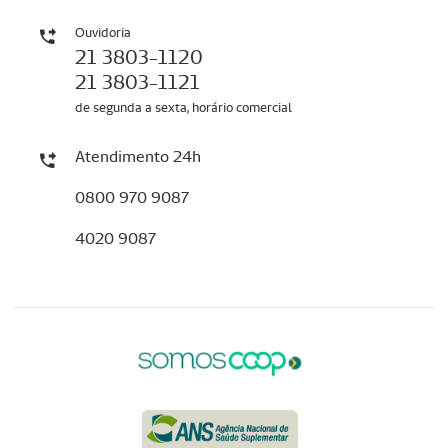
Ouvidoria
21 3803-1120
21 3803-1121
de segunda a sexta, horário comercial
Atendimento 24h
0800 970 9087
4020 9087