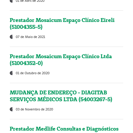
01 de Abril de 2020
Prestador Mosaicum Espaço Clínico Eireli
(51004355-5)
07 de Maio de 2021
Prestador Mosaicum Espaço Clínico Ltda
(51004352-0)
01 de Outubro de 2020
MUDANÇA DE ENDEREÇO - DIAGITAB
SERVIÇOS MÉDICOS LTDA (54003267-5)
03 de Novembro de 2020
Prestador Medlife Consultas e Diagnósticos