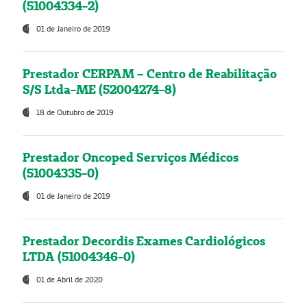
(51004334-2)
01 de Janeiro de 2019
Prestador CERPAM – Centro de Reabilitação
S/S Ltda-ME (52004274-8)
18 de Outubro de 2019
Prestador Oncoped Serviços Médicos
(51004335-0)
01 de Janeiro de 2019
Prestador Decordis Exames Cardiológicos
LTDA (51004346-0)
01 de Abril de 2020