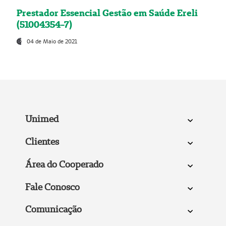
Prestador Essencial Gestão em Saúde Ereli
(51004354-7)
04 de Maio de 2021
Unimed
Clientes
Área do Cooperado
Fale Conosco
Comunicação