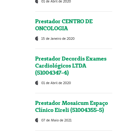
01 de Abril de 2020
Prestador CENTRO DE
ONCOLOGIA
15 de Janeiro de 2020
Prestador Decordis Exames
Cardiológicos LTDA
(51004347-4)
01 de Abril de 2020
Prestador Mosaicum Espaço
Clínico Eireli (51004355-5)
07 de Maio de 2021