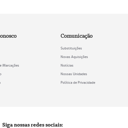
Conosco
Comunicação
Substituições
Novas Aquisições
de Marcações
Notícias
o
Nossas Unidades
a
Política de Privacidade
Siga nossas redes sociais: