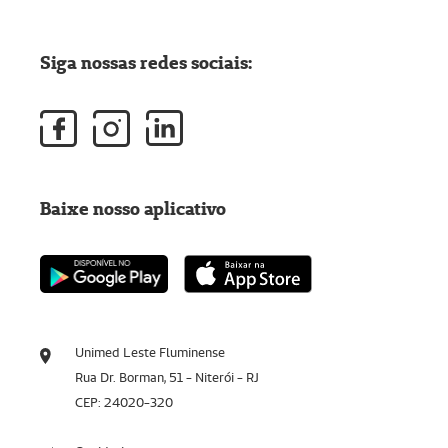
Siga nossas redes sociais:
Baixe nosso aplicativo
Unimed Leste Fluminense
Rua Dr. Borman, 51 - Niterói - RJ
CEP: 24020-320