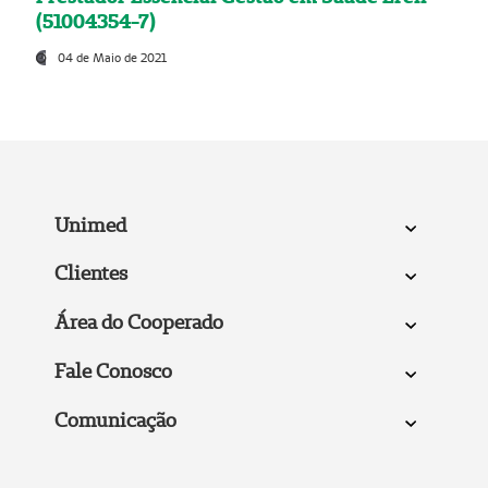
(51004354-7)
04 de Maio de 2021
Unimed
Clientes
Área do Cooperado
Fale Conosco
Comunicação