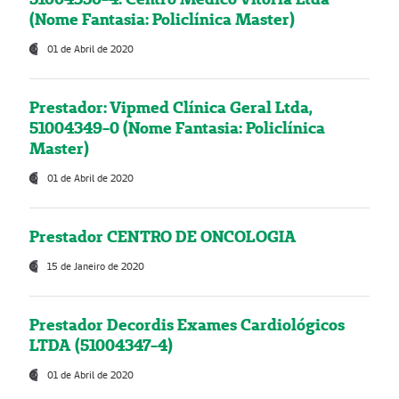
(Nome Fantasia: Policlínica Master)
01 de Abril de 2020
Prestador: Vipmed Clínica Geral Ltda,
51004349-0 (Nome Fantasia: Policlínica
Master)
01 de Abril de 2020
Prestador CENTRO DE ONCOLOGIA
15 de Janeiro de 2020
Prestador Decordis Exames Cardiológicos
LTDA (51004347-4)
01 de Abril de 2020